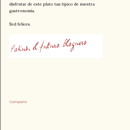
disfrutar de este plato tan típico de nuestra
gastronomía.
Sed felices.
Compartir