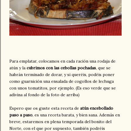
Para emplatar, colocamos en cada ración una rodaja de
atún y la
cubrimos con las cebollas pochadas
, que se
habrán terminado de dorar, y si queréis, podéis poner
como guarnición una ensalada de cogollos de lechuga
con unos tomatitos, por ejemplo. (Es eso verde que se
adivina al fondo de la foto de arriba)
Espero que os guste esta receta de
atún encebollado
paso a paso
, es una receta barata, y bien sana. Además en
breve, estaremos en plena temporada del bonito del
Norte, con el que por supuesto, también podréis