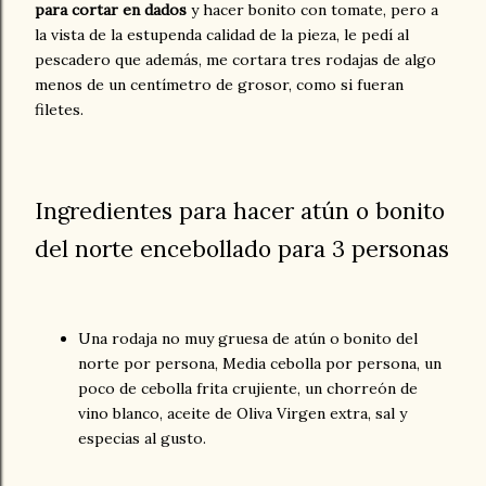
para cortar en dados
y hacer bonito con tomate, pero a
la vista de la estupenda calidad de la pieza, le pedí al
pescadero que además, me cortara tres rodajas de algo
menos de un centímetro de grosor, como si fueran
filetes.
Ingredientes para hacer atún o bonito
del norte encebollado para 3 personas
Una rodaja no muy gruesa de atún o bonito del
norte por persona, Media cebolla por persona, un
poco de cebolla frita crujiente, un chorreón de
vino blanco, aceite de Oliva Virgen extra, sal y
especias al gusto.