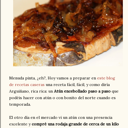
Menuda pinta, ¿eh?, Hoy vamos a preparar en
este blog
de recetas caseras
una receta fácil, fácil, y como diría
Arguiñano, rica rica: un
Atún encebollado paso a paso
que
podéis hacer con atún o con bonito del norte cuando es
temporada.
El otro día en el mercado vi un atún con una presencia
excelente y
compré una rodaja grande de cerca de un kilo