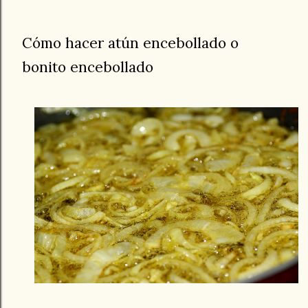
Cómo hacer atún encebollado o
bonito encebollado