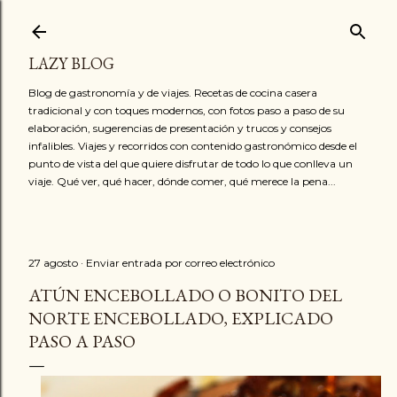
Ir al contenido principal
LAZY BLOG
Blog de gastronomía y de viajes. Recetas de cocina casera
tradicional y con toques modernos, con fotos paso a paso de su
elaboración, sugerencias de presentación y trucos y consejos
infalibles. Viajes y recorridos con contenido gastronómico desde el
punto de vista del que quiere disfrutar de todo lo que conlleva un
viaje. Qué ver, qué hacer, dónde comer, qué merece la pena...
27 agosto
Enviar entrada por correo electrónico
ATÚN ENCEBOLLADO O BONITO DEL
NORTE ENCEBOLLADO, EXPLICADO
PASO A PASO