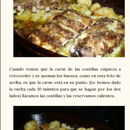
Cuando vemos que la carne de las costillas empieza a
retroceder y se asoman los huesos, como en esta foto de
arriba, es que la carne está en su punto. (Le hemos dado
la vuelta cada 10 minutos para que se hagan por los dos
lados) Sacamos las costillas y las reservamos calientes.