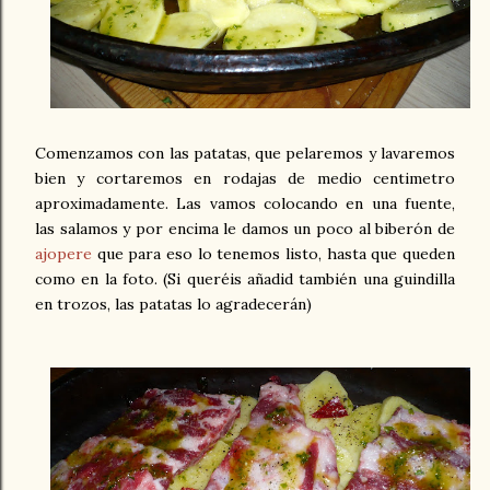
Comenzamos con las patatas, que pelaremos y lavaremos
bien y cortaremos en rodajas de medio centimetro
aproximadamente. Las vamos colocando en una fuente,
las salamos y por encima le damos un poco al biberón de
ajopere
que para eso lo tenemos listo, hasta que queden
como en la foto. (Si queréis añadid también una guindilla
en trozos, las patatas lo agradecerán)