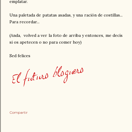
emplatar.
Una paletada de patatas asadas, y una ración de costillas...
Para recordar...
.
(Anda, volved a ver la foto de arriba y entonces, me decís
si os apetecen o no para comer hoy)
Sed felices
Compartir