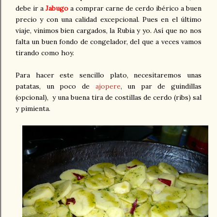
debe ir a
Jabugo
a comprar carne de cerdo ibérico a buen
precio y con una calidad excepcional. Pues en el último
viaje, vinimos bien cargados, la Rubia y yo. Así que no nos
falta un buen fondo de congelador, del que a veces vamos
tirando como hoy.
Para hacer este sencillo plato, necesitaremos unas
patatas, un poco de
ajopere
, un par de guindillas
(opcional), y una buena tira de costillas de cerdo (ribs) sal
y pimienta.