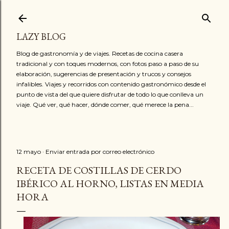
Ir al contenido principal
LAZY BLOG
Blog de gastronomía y de viajes. Recetas de cocina casera
tradicional y con toques modernos, con fotos paso a paso de su
elaboración, sugerencias de presentación y trucos y consejos
infalibles. Viajes y recorridos con contenido gastronómico desde el
punto de vista del que quiere disfrutar de todo lo que conlleva un
viaje. Qué ver, qué hacer, dónde comer, qué merece la pena...
12 mayo
Enviar entrada por correo electrónico
RECETA DE COSTILLAS DE CERDO
IBÉRICO AL HORNO, LISTAS EN MEDIA
HORA