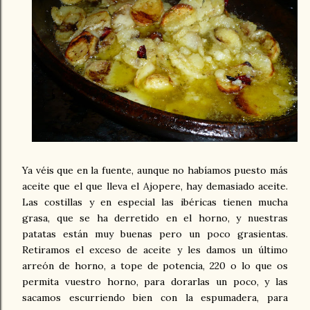
Ya véis que en la fuente, aunque no habíamos puesto más
aceite que el que lleva el Ajopere, hay demasiado aceite.
Las costillas y en especial las ibéricas tienen mucha
grasa, que se ha derretido en el horno, y nuestras
patatas están muy buenas pero un poco grasientas.
Retiramos el exceso de aceite y les damos un último
arreón de horno, a tope de potencia, 220 o lo que os
permita vuestro horno, para dorarlas un poco, y las
sacamos escurriendo bien con la espumadera, para