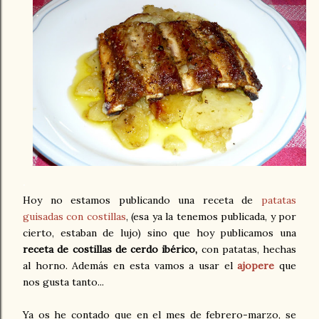
.
Hoy no estamos publicando una receta de
patatas
guisadas con costillas
, (esa ya la tenemos publicada, y por
cierto, estaban de lujo) sino que hoy publicamos una
receta de costillas de cerdo
ibérico
,
con patatas, hechas
al horno. Además en esta vamos a usar el
ajopere
que
nos gusta tanto...
Ya os he contado que en el mes de febrero-marzo, se