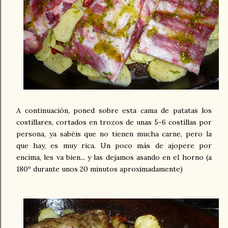
.
A continuación, poned sobre esta cama de patatas los
costillares, cortados en trozos de unas 5-6 costillas por
persona, ya sabéis que no tienen mucha carne, pero la
que hay, es muy rica. Un poco más de ajopere por
encima, les va bien... y las dejamos asando en el horno (a
180º durante unos 20 minutos aproximadamente)