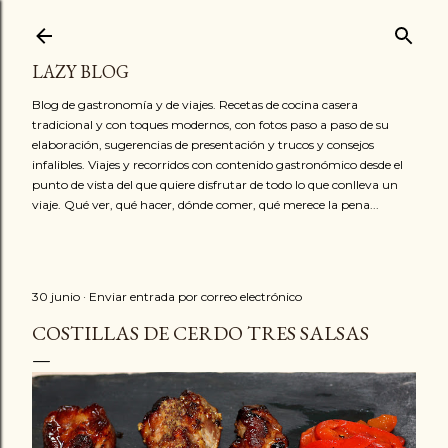
Ir al contenido principal
LAZY BLOG
Blog de gastronomía y de viajes. Recetas de cocina casera
tradicional y con toques modernos, con fotos paso a paso de su
elaboración, sugerencias de presentación y trucos y consejos
infalibles. Viajes y recorridos con contenido gastronómico desde el
punto de vista del que quiere disfrutar de todo lo que conlleva un
viaje. Qué ver, qué hacer, dónde comer, qué merece la pena...
30 junio
Enviar entrada por correo electrónico
COSTILLAS DE CERDO TRES SALSAS