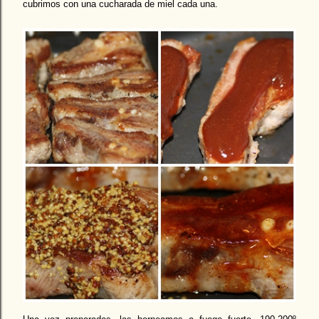
cubrimos con una cucharada de miel cada una.