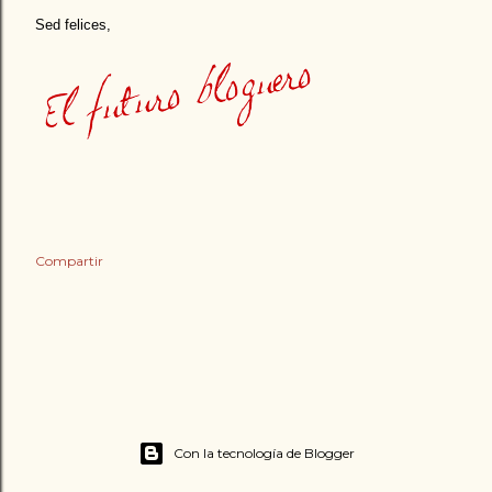
Sed felices,
Compartir
Con la tecnología de Blogger