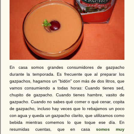
En casa somos grandes consumidores de gazpacho
durante la temporada. Es frecuente que al preparar los
gazpachos, hagamos un "bidón" con más de dos litros, que
vamos consumiendo a todas horas: Cuando tienes sed,
chupito de gazpacho. Cuando tienes hambre, vasito de
gazpacho. Cuando no sabes qué comer o qué cenar, copita
de gazpacho, incluso hay veces que lo rebajamos un poco
con agua y queda un gazpacho clarito, que utilizamos como
bebida mientras comemos lo que toque ese día. En
resumidas cuentas, que en casa
somos muy