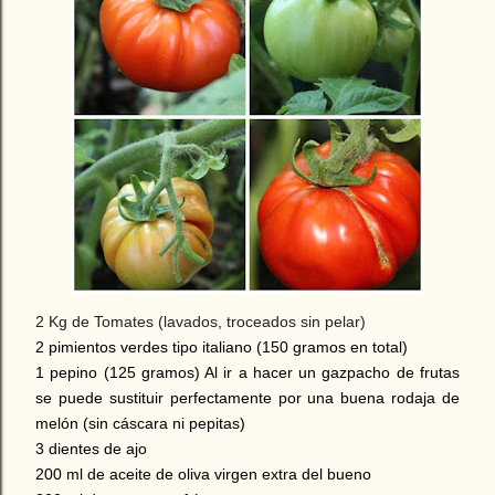
2 Kg de Tomates (lavados, troceados sin pelar)
2 pimientos verdes tipo italiano (150 gramos en total)
1 pepino (125 gramos) Al ir a hacer un gazpacho de frutas
se puede sustituir perfectamente por una buena rodaja de
melón (sin cáscara ni pepitas)
3 dientes de ajo
200 ml de aceite de oliva virgen extra del bueno