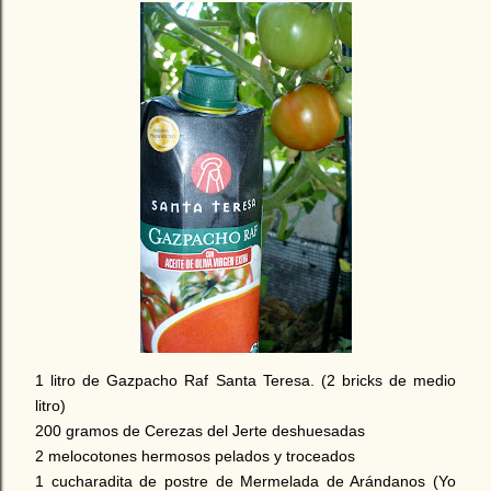
1 litro de Gazpacho Raf Santa Teresa. (2 bricks de medio
litro)
200 gramos de Cerezas del Jerte deshuesadas
2 melocotones hermosos pelados y troceados
1 cucharadita de postre de Mermelada de Arándanos (Yo