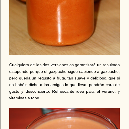
.
Cualquiera de las dos versiones os garantizará un resultado
estupendo porque el gazpacho sigue sabiendo a gazpacho,
pero queda un regusto a fruta, tan suave y delicioso, que si
no habéis dicho a los amigos lo que lleva, pondrán cara de
gusto y desconcierto. Refrescante idea para el verano, y
vitaminas a tope.
.