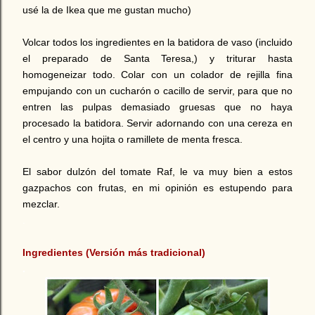
usé la de Ikea que me gustan mucho)
Volcar todos los ingredientes en la batidora de vaso (incluido
el preparado de Santa Teresa,) y triturar hasta
homogeneizar todo. Colar con un colador de rejilla fina
empujando con un cucharón o cacillo de servir, para que no
entren las pulpas demasiado gruesas que no haya
procesado la batidora. Servir adornando con una cereza en
el centro y una hojita o ramillete de menta fresca.
El sabor dulzón del tomate Raf, le va muy bien a estos
gazpachos con frutas, en mi opinión es estupendo para
mezclar.
.
Ingredientes (Versión más tradicional)
.