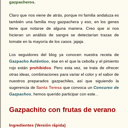
gazpacheros.
Claro que nos viene de atrás, porque mi familia andaluza es
también una familia muy gazpachera y eso, en los genes
tiene que notarse de alguna manera. Creo que si nos
hicieran un análisis de sangre se detectarían trazas de
tomate en la mayoría de los casos. jajaja.
Los seguidores del blog ya conocen nuestra receta de
Gazpacho Auténtico
, ése en el que la cebolla y el pimiento
rojo están
prohibidos
. Pero esta vez, se trata de ofrecer
otras ideas, combinaciones para variar el color y el sabor de
nuestros preparados gazpachiles, así que siguiendo la
sugerencia de
Santa Teresa
que convoca un
Concurso de
Gazpachos
, hemos querido participar con este...
Gazpachito con frutas de verano
.
Ingredientes (Versión rápida)