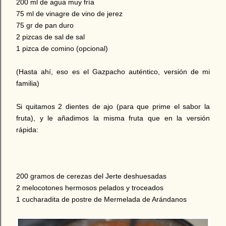
200 ml de agua muy fría
75 ml de vinagre de vino de jerez
75 gr de pan duro
2 pizcas de sal de sal
1 pizca de comino (opcional)
(Hasta ahí, eso es el Gazpacho auténtico, versión de mi
familia)
Si quitamos 2 dientes de ajo (para que prime el sabor la
fruta), y le añadimos la misma fruta que en la versión
rápida:
200 gramos de cerezas del Jerte deshuesadas
2 melocotones hermosos pelados y troceados
1 cucharadita de postre de Mermelada de Arándanos