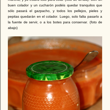
buen colador y un cucharón podéis quedar tranquilos que
sólo pasará el gazpacho, y todos los pellejos, pieles y
pepitas quedarán en el colador. Luego, solo falta pasarlo a
la fuente de servir, o a los botes para conservar. (foto de
abajo)