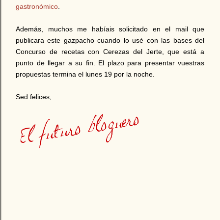
gastronómico
.
Además, muchos me habíais solicitado en el mail que
publicara este gazpacho cuando lo usé con las bases del
Concurso de recetas con Cerezas del Jerte, que está a
punto de llegar a su fin. El plazo para presentar vuestras
propuestas termina el lunes 19 por la noche.
Sed felices,