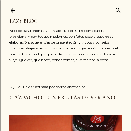
Ir al contenido principal
LAZY BLOG
Blog de gastronomía y de viajes. Recetas de cocina casera
tradicional y con toques modernos, con fotos paso a paso de su
elaboración, sugerencias de presentación y trucos y consejos
infalibles. Viajes y recorridos con contenido gastronómico desde el
punto de vista del que quiere disfrutar de todo lo que conlleva un
viaje. Qué ver, qué hacer, dónde comer, qué merece la pena...
17 julio
Enviar entrada por correo electrónico
GAZPACHO CON FRUTAS DE VERANO