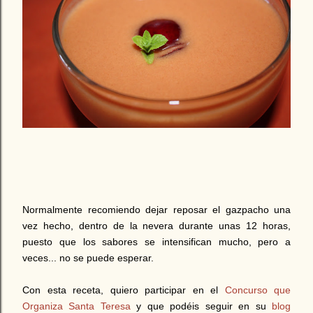
Normalmente recomiendo dejar reposar el gazpacho una
vez hecho, dentro de la nevera durante unas 12 horas,
puesto que los sabores se intensifican mucho, pero a
veces... no se puede esperar.
Con esta receta, quiero participar en el
Concurso que
Organiza Santa Teresa
y que podéis seguir en su
blog