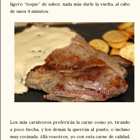
ligero “toque” de sabor, nada más darle la vuelta, al cabo
de unos 4 minutos.
Los más carnívoros preferirán la carne como yo, tirando
a poco hecha, y los demás la querrán al punto, o incluso
muy cocinada. Allá vosotros, yo con esta carne de calidad,