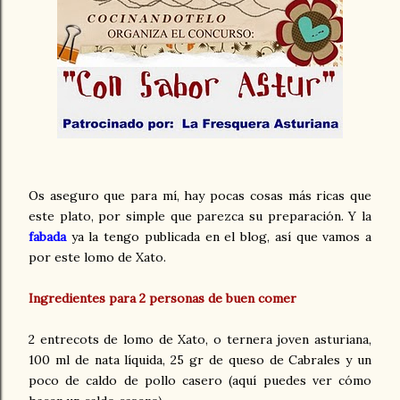
Os aseguro que para mí, hay pocas cosas más ricas que
este plato, por simple que parezca su preparación. Y la
fabada
ya la tengo publicada en el blog, así que vamos a
por este lomo de Xato.
Ingredientes para 2 personas de buen comer
2 entrecots de lomo de Xato, o ternera joven asturiana,
100 ml de nata líquida, 25 gr de queso de Cabrales y un
poco de caldo de pollo casero (aquí puedes ver cómo