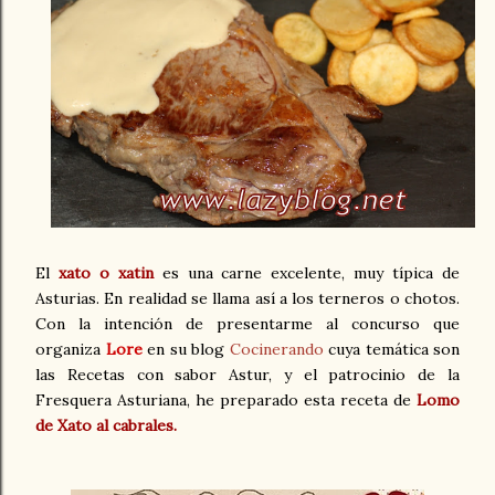
El
xato o xatin
es una carne excelente, muy típica de
Asturias. En realidad se llama así a los terneros o chotos.
Con la intención de presentarme al concurso que
organiza
Lore
en su blog
Cocinerando
cuya temática son
las Recetas con sabor Astur, y el patrocinio de la
Fresquera Asturiana, he preparado esta receta de
Lomo
de Xato al cabrales.