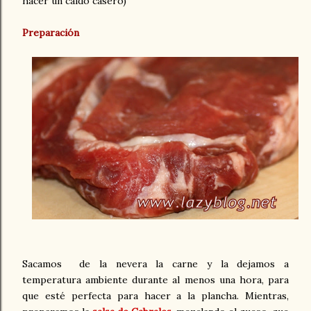
hacer un caldo casero)
Preparación
Sacamos de la nevera la carne y la dejamos a
temperatura ambiente durante al menos una hora, para
que esté perfecta para hacer a la plancha. Mientras,