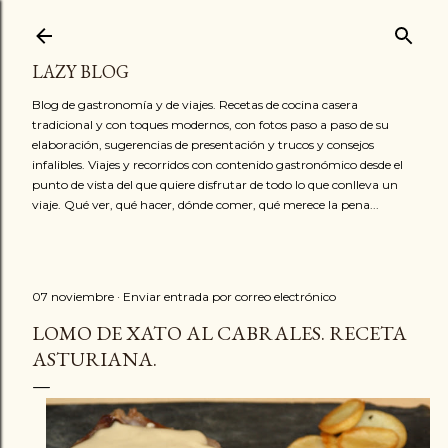
Ir al contenido principal
LAZY BLOG
Blog de gastronomía y de viajes. Recetas de cocina casera
tradicional y con toques modernos, con fotos paso a paso de su
elaboración, sugerencias de presentación y trucos y consejos
infalibles. Viajes y recorridos con contenido gastronómico desde el
punto de vista del que quiere disfrutar de todo lo que conlleva un
viaje. Qué ver, qué hacer, dónde comer, qué merece la pena...
07 noviembre
Enviar entrada por correo electrónico
LOMO DE XATO AL CABRALES. RECETA
ASTURIANA.