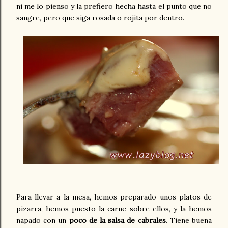
ni me lo pienso y la prefiero hecha hasta el punto que no
sangre, pero que siga rosada o rojita por dentro.
Para llevar a la mesa, hemos preparado unos platos de
pizarra, hemos puesto la carne sobre ellos, y la hemos
napado con un
poco de la salsa de cabrales
. Tiene buena