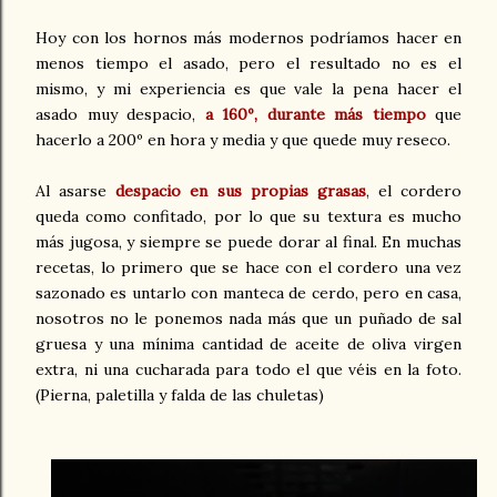
Hoy con los hornos más modernos podríamos hacer en
menos tiempo el asado, pero el resultado no es el
mismo, y mi experiencia es que vale la pena hacer el
asado muy despacio,
a 160º, durante más tiempo
que
hacerlo a 200º en hora y media y que quede muy reseco.
Al asarse
despacio en sus propias grasas
, el cordero
queda como confitado, por lo que su textura es mucho
más jugosa, y siempre se puede dorar al final. En muchas
recetas, lo primero que se hace con el cordero una vez
sazonado es untarlo con manteca de cerdo, pero en casa,
nosotros no le ponemos nada más que un puñado de sal
gruesa y una mínima cantidad de aceite de oliva virgen
extra, ni una cucharada para todo el que véis en la foto.
(Pierna, paletilla y falda de las chuletas)