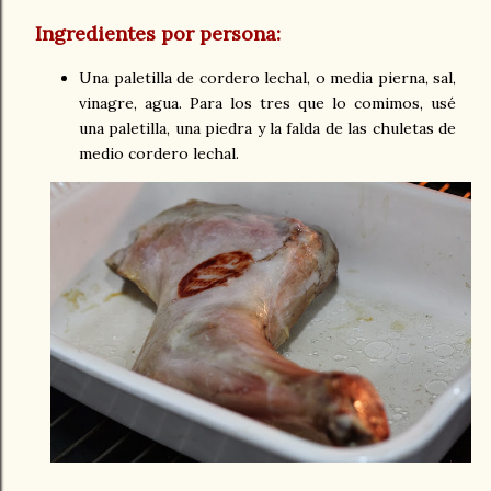
Ingredientes por persona:
Una paletilla de cordero lechal, o media pierna, sal,
vinagre, agua. Para los tres que lo comimos, usé
una paletilla, una piedra y la falda de las chuletas de
medio cordero lechal.