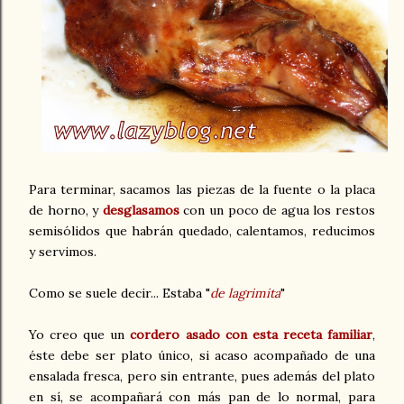
Para terminar, sacamos las piezas de la fuente o la placa
de horno, y
desglasamos
con un poco de agua los restos
semisólidos que habrán quedado, calentamos, reducimos
y servimos.
Como se suele decir... Estaba "
de lagrimita
"
Yo creo que un
cordero asado con esta receta familiar
,
éste debe ser plato único, si acaso acompañado de una
ensalada fresca, pero sin entrante, pues además del plato
en sí, se acompañará con más pan de lo normal, para