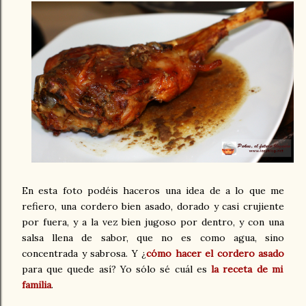
En esta foto podéis haceros una idea de a lo que me
refiero, una cordero bien asado, dorado y casi crujiente
por fuera, y a la vez bien jugoso por dentro, y con una
salsa llena de sabor, que no es como agua, sino
concentrada y sabrosa. Y ¿
cómo hacer el cordero asado
para que quede así? Yo sólo sé cuál es
la receta de mi
familia
.