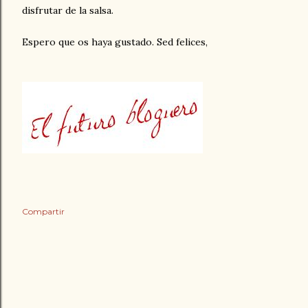
disfrutar de la salsa.
Espero que os haya gustado. Sed felices,
Compartir