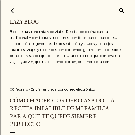
Ir al contenido principal
LAZY BLOG
Blog de gastronomía y de viajes. Recetas de cocina casera
tradicional y con toques modernos, con fotos paso a paso de su
elaboración, sugerencias de presentación y trucos y consejos
infalibles. Viajes y recorridos con contenido gastronómico desde el
punto de vista del que quiere disfrutar de todo lo que conlleva un
viaje. Qué ver, qué hacer, dónde comer, qué merece la pena...
08 febrero
Enviar entrada por correo electrónico
CÓMO HACER CORDERO ASADO, LA
RECETA INFALIBLE DE MI FAMILIA
PARA QUE TE QUEDE SIEMPRE
PERFECTO