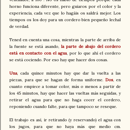
horno funciona diferente, pero guiaros por el color y la
experiencia, cada vez que lo hagáis os saldrá mejor. Los
tiempos os los doy para un cordero bien pequeño lechal
de verdad.
Tened en cuenta una cosa, mientras la parte de arriba de
la fuente se está asando,
la parte de abajo del cordero
está en contacto con el agua
, por lo que ahí el cordero
se está cociendo. Por eso hay que hacer dos cosas.
Una
, cada quince minutos hay que dar la vuelta a las
piezas, para que se hagan de forma uniforme.
Dos
, en
cuanto empiece a tomar color, más o menos a partir de
los 45 minutos, hay que hacer las vueltas más seguidas, y
retirar el agua para que no haga cocer el cordero,
reponiendo cuando falte, para que tampoco se reseque.
El trabajo es así, ir retirando (y reservando) el agua con
los jugos, para que no haya más que medio cm.