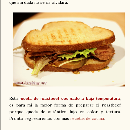
que sin duda no se os olvidará
.
Esta
,
receta de roastbeef cocinado a baja temperatura
es para mí la mejor forma de preparar el roastbeef
porque queda de auténtico lujo en color y textura.
Pronto regresaremos con más
recetas de cocina
.