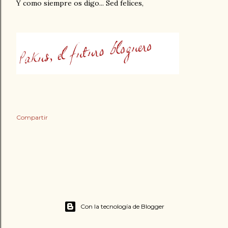
Y como siempre os digo...
Sed felices,
Compartir
Con la tecnología de Blogger