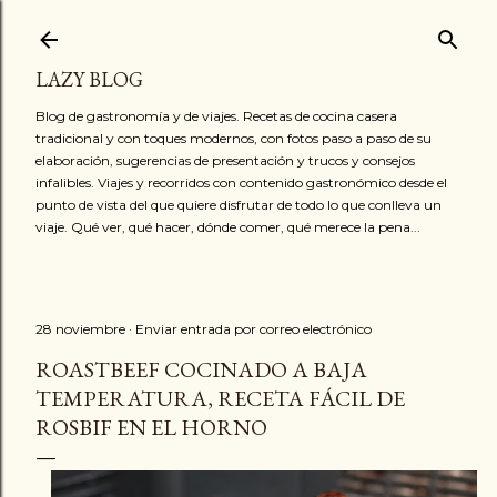
Ir al contenido principal
LAZY BLOG
Blog de gastronomía y de viajes. Recetas de cocina casera
tradicional y con toques modernos, con fotos paso a paso de su
elaboración, sugerencias de presentación y trucos y consejos
infalibles. Viajes y recorridos con contenido gastronómico desde el
punto de vista del que quiere disfrutar de todo lo que conlleva un
viaje. Qué ver, qué hacer, dónde comer, qué merece la pena...
28 noviembre
Enviar entrada por correo electrónico
ROASTBEEF COCINADO A BAJA
TEMPERATURA, RECETA FÁCIL DE
ROSBIF EN EL HORNO