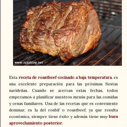
Esta
receta de roastbeef cocinado a baja temperatura
, es
una excelente preparación para las próximas fiestas
navideñas. Cuando se acercan estas fechas, todos
empezamos a planificar nuestros menús para las comidas
y cenas familiares. Una de las recetas que es conveniente
dominar, es la del rosbif o roastbeef, ya que resulta
económica, siempre tiene éxito y además tiene muy
buen
aprovechamiento posterior
.