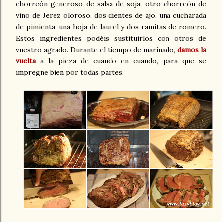
chorreón generoso de salsa de soja, otro chorreón de
vino de Jerez oloroso, dos dientes de ajo, una cucharada
de pimienta, una hoja de laurel y dos ramitas de romero.
Estos ingredientes podéis sustituirlos con otros de
vuestro agrado. Durante el tiempo de marinado,
damos la
vuelta
a la pieza de cuando en cuando, para que se
impregne bien por todas partes.