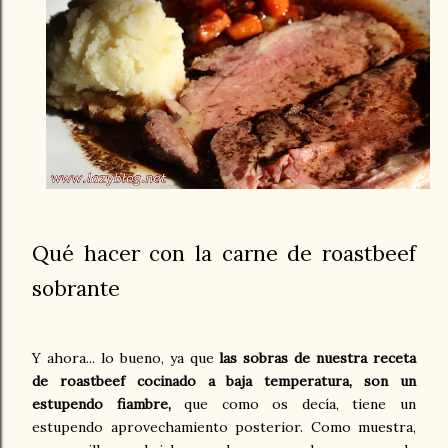
Qué hacer con la carne de roastbeef
sobrante
Y ahora... lo bueno, y
a que
las sobras de nuestra
receta
de roastbeef cocinado a baja temperatura
,
son un
estupendo fiambre,
que como os decía, tiene un
estupendo aprovechamiento posterior. Como muestra,