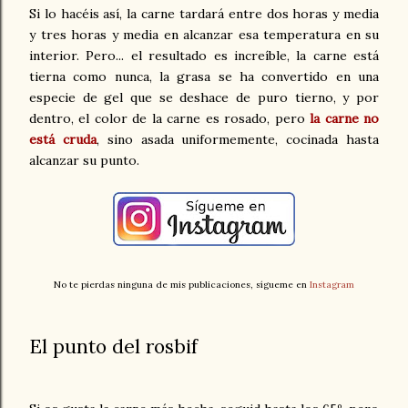
Si lo hacéis así, la carne tardará entre dos horas y media
y tres horas y media en alcanzar esa temperatura en su
interior. Pero... el resultado es increíble, la carne está
tierna como nunca, la grasa se ha convertido en una
especie de gel que se deshace de puro tierno, y por
dentro, el color de la carne es rosado, pero
la carne no
está cruda
, sino asada uniformemente, cocinada hasta
alcanzar su punto.
No te pierdas ninguna de mis publicaciones, sígueme en
Instagram
El punto del rosbif