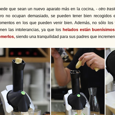
ede que sean un nuevo aparato más en la cocina, -
otro tra
ro no ocupan demasiado, se pueden tener bien recogidos e
mentos en los que pueden venir bien. Además, no sólo los 
enen las intolerancias, ya que los
helados están buenísimos 
merlos,
siendo una tranquilidad para sus padres que incremen