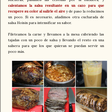
calentamos la salsa resultante en un cazo para que
recupere su color al salirle el aire
y de paso la reducimos
un poco. Si es necesario, añadimos otra cucharada de
salsa Hoisin para intensificar su sabor.
Fileteamos la carne y llevamos a la mesa cubriendo las
tajadas con un poco de salsa y llevando el resto en una
salsera para que los que quieran se puedan servir un
poco más.