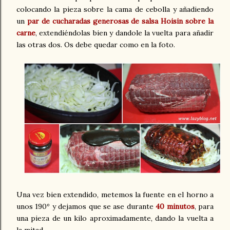
colocando la pieza sobre la cama de cebolla y añadiendo
un
par de cucharadas generosas de salsa Hoisin sobre la
carne
, extendiéndolas bien y dandole la vuelta para añadir
las otras dos. Os debe quedar como en la foto.
Una vez bien extendido, metemos la fuente en el horno a
unos 190º y dejamos que se ase durante
40 minutos
, para
una pieza de un kilo aproximadamente, dando la vuelta a