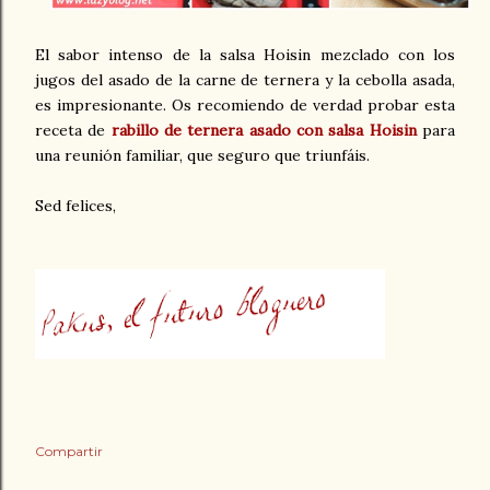
El sabor intenso de la salsa Hoisin mezclado con los
jugos del asado de la carne de ternera y la cebolla asada,
es impresionante. Os recomiendo de verdad probar esta
receta de
rabillo de ternera asado con salsa Hoisin
para
una reunión familiar, que seguro que triunfáis.
Sed felices,
Compartir