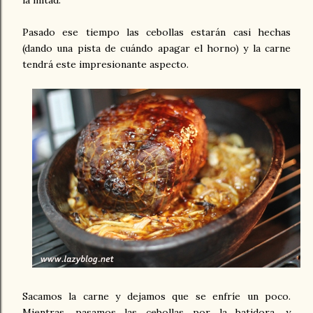
la mitad.
Pasado ese tiempo las cebollas estarán casi hechas
(dando una pista de cuándo apagar el horno) y la carne
tendrá este impresionante aspecto.
Sacamos la carne y dejamos que se enfríe un poco.
Mientras, pasamos las cebollas por la batidora, y