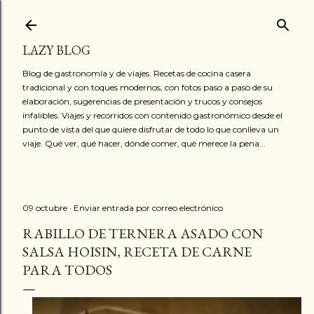
Ir al contenido principal
LAZY BLOG
Blog de gastronomía y de viajes. Recetas de cocina casera
tradicional y con toques modernos, con fotos paso a paso de su
elaboración, sugerencias de presentación y trucos y consejos
infalibles. Viajes y recorridos con contenido gastronómico desde el
punto de vista del que quiere disfrutar de todo lo que conlleva un
viaje. Qué ver, qué hacer, dónde comer, qué merece la pena...
09 octubre
Enviar entrada por correo electrónico
RABILLO DE TERNERA ASADO CON
SALSA HOISIN, RECETA DE CARNE
PARA TODOS