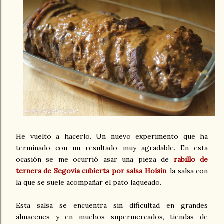
He vuelto a hacerlo. Un nuevo experimento que ha
terminado con un resultado muy agradable. En esta
ocasión se me ocurrió asar una pieza de
rabillo de
ternera de Segovia cubierta por salsa Hoisin
, la salsa con
la que se suele acompañar el pato laqueado.
Esta salsa se encuentra sin dificultad en grandes
almacenes y en muchos supermercados, tiendas de