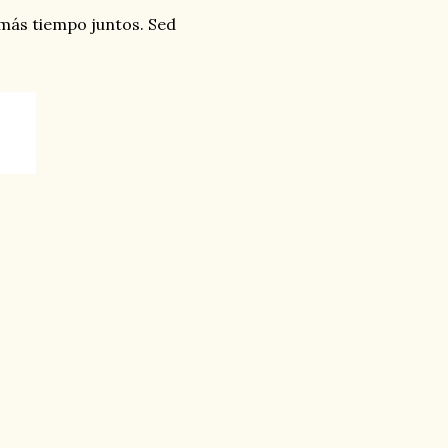
más tiempo juntos. Sed