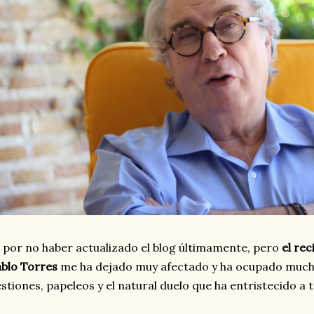
 por no haber actualizado el blog últimamente, pero
el rec
ablo Torres
me ha dejado muy afectado y ha ocupado much
stiones, papeleos y el natural duelo que ha entristecido a 