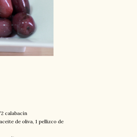
/2 calabacín
aceite de oliva, 1 pellizco de