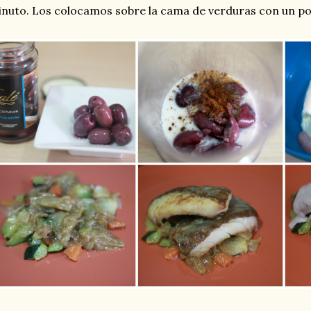
nuto. Los colocamos sobre la cama de verduras con un po