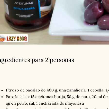
ngredientes para 2 personas
1 trozo de bacalao de 400 g, una zanahoria, 1 cebolla, 1
Para la salsa: 15 aceitunas botija, 50 g de nata, 20 ml de 
ají en polvo, sal, 1 cucharada de mayonesa