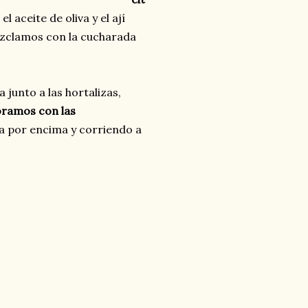
l aceite de oliva y el ají
ezclamos con la cucharada
 junto a las hortalizas,
ramos con las
a por encima y corriendo a