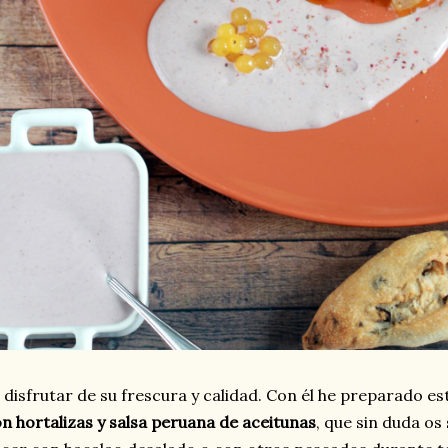
 disfrutar de su frescura y calidad. Con él he preparado e
n hortalizas y salsa peruana de aceitunas
, que sin duda o