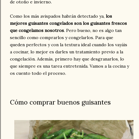
de otoño e invierno.
Como los más avispados habrán detectado ya,
los
mejores guisantes congelados son los guisantes frescos
que congelamos nosotros
. Pero bueno, no es algo tan
sencillo como comprarlos y congelarlos. Para que
queden perfectos y con la textura ideal cuando los vayáis
a cocinar, lo mejor es darles un tratamiento previo a la
congelación. Además, primero hay que desgranarlos, lo
que siempre es una tarea entretenida. Vamos a la cocina y
os cuento todo el proceso.
Cómo comprar buenos guisantes