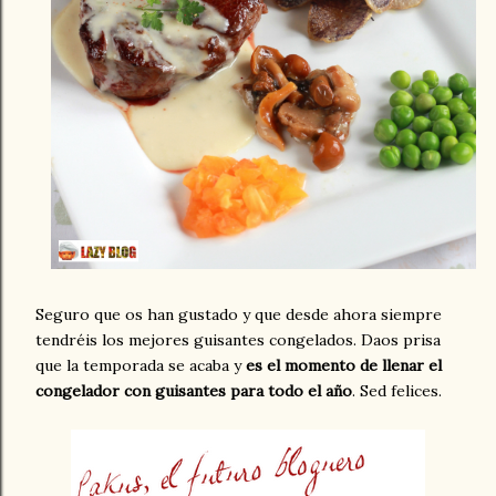
Seguro que os han gustado y que desde ahora siempre
tendréis los mejores guisantes congelados. Daos prisa
que la temporada se acaba y
es el momento de llenar el
congelador con guisantes para todo el año
. Sed felices.