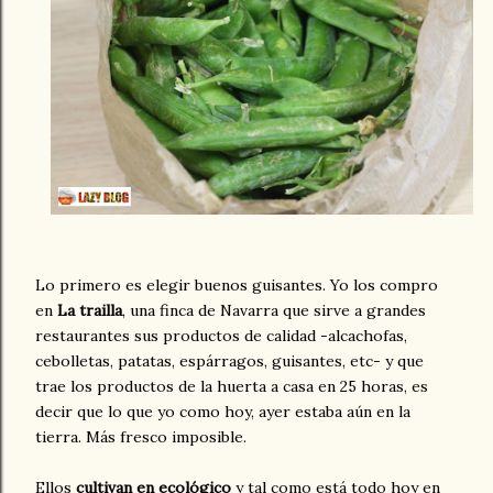
Lo primero es elegir buenos guisantes. Yo los compro
en
La trailla
, una finca de Navarra que sirve a grandes
restaurantes sus productos de calidad -alcachofas,
cebolletas, patatas, espárragos, guisantes, etc- y que
trae los productos de la huerta a casa en 25 horas, es
decir que lo que yo como hoy, ayer estaba aún en la
tierra. Más fresco imposible.
Ellos
cultivan en ecológico
y tal como está todo hoy en