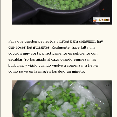
Para que queden perfectos y
listos para consumir, hay
que cocer los guisantes
. Realmente, hace falta una
cocción muy corta, prácticamente es suficiente con
escaldar. Yo los añado al cazo cuando empiezan las
burbujas, y vigilo cuando vuelve a comenzar a hervir
como se ve en la imagen los dejo un minuto.