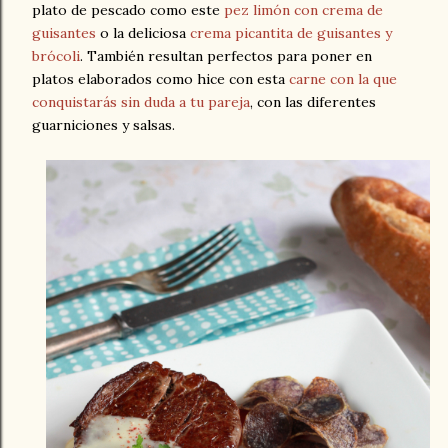
plato de pescado como este
pez limón con crema de
guisantes
o la deliciosa
crema picantita de guisantes y
brócoli
. También resultan perfectos para poner en
platos elaborados como hice con esta
carne con la que
conquistarás sin duda a tu pareja
, con las diferentes
guarniciones y salsas.