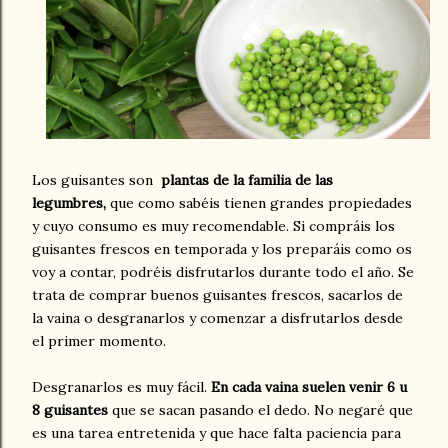
Los guisantes son
plantas de la familia de las
legumbres,
que como sabéis tienen grandes propiedades
y cuyo consumo es muy recomendable. Si compráis los
guisantes frescos en temporada y los preparáis como os
voy a contar, podréis disfrutarlos durante todo el año. Se
trata de comprar buenos guisantes frescos, sacarlos de
la vaina o desgranarlos y comenzar a disfrutarlos desde
el primer momento.
Desgranarlos es muy fácil.
En cada vaina suelen venir 6 u
8 guisantes
que se sacan pasando el dedo. No negaré que
es una tarea entretenida y que hace falta paciencia para