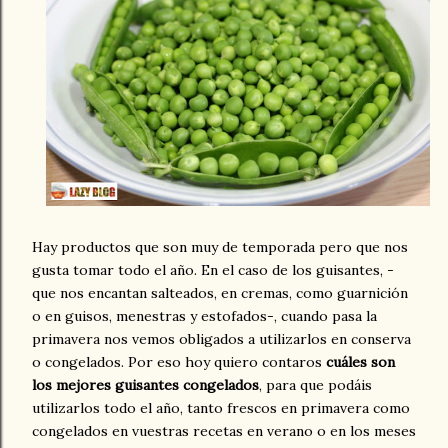
Hay productos que son muy de temporada pero que nos
gusta tomar todo el año. En el caso de los guisantes, -
que nos encantan salteados, en cremas, como guarnición
o en guisos, menestras y estofados-, cuando pasa la
primavera nos vemos obligados a utilizarlos en conserva
o congelados. Por eso hoy quiero contaros
cuáles son
los mejores guisantes congelados
, para que podáis
utilizarlos todo el año, tanto frescos en primavera como
congelados en vuestras recetas en verano o en los meses