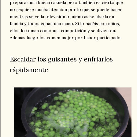
preparar una buena cazuela pero también es cierto que
no requiere mucha atención por lo que se puede hacer
mientras se ve la televisión o mientras se charla en
familia y todos echan una mano. Si lo hacéis con niños,
ellos lo toman como una competición y se divierten.
Además luego los comen mejor por haber participado.
Escaldar los guisantes y enfriarlos
rápidamente