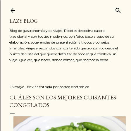
Ir al contenido principal
LAZY BLOG
Blog de gastronomía y de viajes. Recetas de cocina casera
tradicional y con toques modernos, con fotos paso a paso de su
elaboración, sugerencias de presentación y trucos y consejos
infalibles. Viajes y recorridos con contenido gastronómico desde el
punto de vista del que quiere disfrutar de todo lo que conlleva un
viaje. Qué ver, qué hacer, dónde comer, qué merece la pena...
26 mayo
Enviar entrada por correo electrónico
CUÁLES SON LOS MEJORES GUISANTES
CONGELADOS