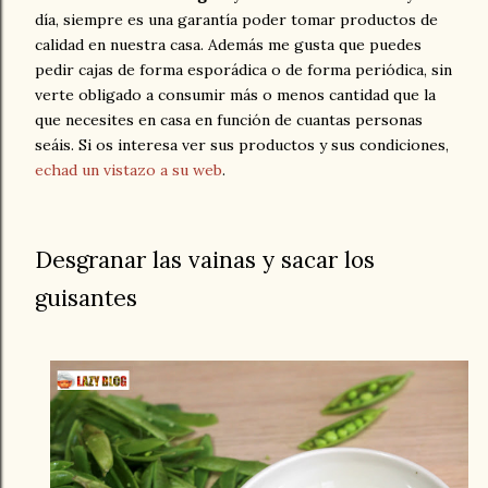
día, siempre es una garantía poder tomar productos de
calidad en nuestra casa. Además me gusta que puedes
pedir cajas de forma esporádica o de forma periódica, sin
verte obligado a consumir más o menos cantidad que la
que necesites en casa en función de cuantas personas
seáis. Si os interesa ver sus productos y sus condiciones,
echad un vistazo a su web
.
Desgranar las vainas y sacar los
guisantes