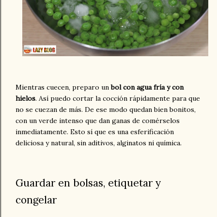
Mientras cuecen, preparo un
bol con agua fría y con
hielos
. Así puedo cortar la cocción rápidamente para que
no se cuezan de más. De ese modo quedan bien bonitos,
con un verde intenso que dan ganas de comérselos
inmediatamente. Esto sí que es una esferificación
deliciosa y natural, sin aditivos, alginatos ni química.
Guardar en bolsas, etiquetar y
congelar