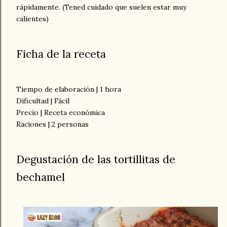
rápidamente. (Tened cuidado que suelen estar muy
calientes)
Ficha de la receta
Tiempo de elaboración | 1 hora
Dificultad | Fácil
Precio | Receta económica
Raciones | 2 personas
Degustación de las tortillitas de
bechamel