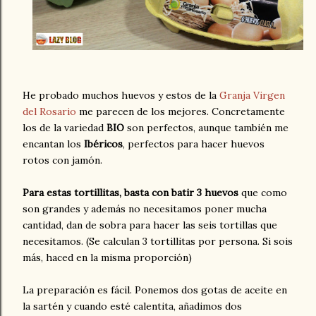
He probado muchos huevos y estos de la
Granja Virgen
del Rosario
me parecen de los mejores. Concretamente
los de la variedad
BIO
son perfectos, aunque también me
encantan los
Ibéricos
, perfectos para hacer huevos
rotos con jamón.
Para estas tortillitas, basta con batir 3 huevos
que como
son grandes y además no necesitamos poner mucha
cantidad, dan de sobra para hacer las seis tortillas que
necesitamos. (Se calculan 3 tortillitas por persona. Si sois
más, haced en la misma proporción)
La preparación es fácil. Ponemos dos gotas de aceite en
la sartén y cuando esté calentita, añadimos dos