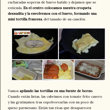
cucharadas soperas de huevo batido y dejamos que se
extienda.
En el centro colocamos nuestra croqueta
desnudita y la envolvemos con el huevo, formando una
mini tortilla francesa
, del tamaño de un canelón.
Vamos
apilando las tortillas en una fuente de horno.
Cuando están listas, las cubrimos con tomate frito casero
y las gratinamos tras espolvorearlas con un poco de
queso parmesano. Están tan ricas que desaparecen