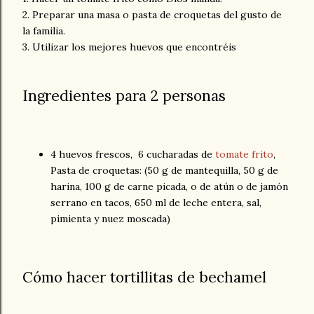
2. Preparar una masa o pasta de croquetas del gusto de
la familia.
3. Utilizar los mejores huevos que encontréis
Ingredientes para 2 personas
4 huevos frescos, 6 cucharadas de
tomate frito
,
Pasta de croquetas: (50 g de mantequilla, 50 g de
harina, 100 g de carne picada, o de atún o de jamón
serrano en tacos, 650 ml de leche entera, sal,
pimienta y nuez moscada)
Cómo hacer tortillitas de bechamel