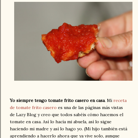
Yo siempre tengo tomate frito casero en casa
. Mi
receta
de tomate frito casero
es una de las páginas más vistas
de Lazy Blog y creo que todos sabéis cómo hacemos el
tomate en casa. Así lo hacía mi abuela, así lo sigue
haciendo mi madre y así lo hago yo. (Mi hijo también está
aprendiendo a hacerlo ahora que ya vive solo, aunque