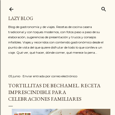
Ir al contenido principal
LAZY BLOG
Blog de gastronomía y de viajes. Recetas de cocina casera
tradicional y con toques modernos, con fotos paso a paso de su
elaboración, sugerencias de presentación y trucos y consejos
infalibles. Viajes y recorridos con contenido gastronómico desde el
punto de vista del que quiere disfrutar de todo lo que conlleva un
viaje. Qué ver, qué hacer, dónde comer, qué merece la pena...
05 junio
Enviar entrada por correo electrónico
TORTILLITAS DE BECHAMEL. RECETA
IMPRESCINDIBLE PARA
CELEBRACIONES FAMILIARES