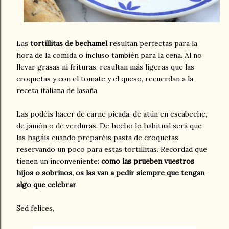
Las
tortillitas de bechamel
resultan perfectas para la
hora de la comida o incluso también para la cena. Al no
llevar grasas ni frituras, resultan más ligeras que las
croquetas y con el tomate y el queso, recuerdan a la
receta italiana de lasaña.
Las podéis hacer de carne picada, de atún en escabeche,
de jamón o de verduras. De hecho lo habitual será que
las hagáis cuando preparéis pasta de croquetas,
reservando un poco para estas tortillitas. Recordad que
tienen un inconveniente:
como las prueben vuestros
hijos o sobrinos, os las van a pedir siempre que tengan
algo que celebrar
.
Sed felices,