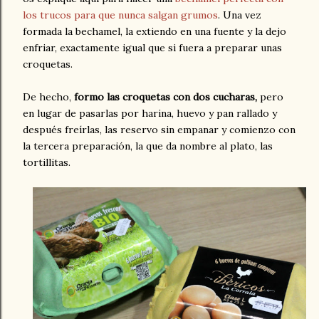
los trucos para que nunca salgan grumos
. Una vez
formada la bechamel, la extiendo en una fuente y la dejo
enfriar, exactamente igual que si fuera a preparar unas
croquetas.
De hecho,
formo las croquetas con dos cucharas,
pero
en lugar de pasarlas por harina, huevo y pan rallado y
después freírlas, las reservo sin empanar y comienzo con
la tercera preparación, la que da nombre al plato, las
tortillitas.