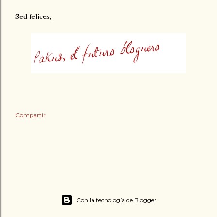
Sed felices,
Compartir
Con la tecnología de Blogger