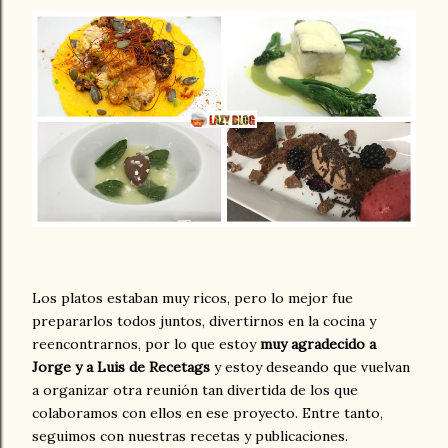
Los platos estaban muy ricos, pero lo mejor fue
prepararlos todos juntos, divertirnos en la cocina y
reencontrarnos, por lo que estoy
muy agradecido a
Jorge y a Luis de Recetags
y estoy deseando que vuelvan
a organizar otra reunión tan divertida de los que
colaboramos con ellos en ese proyecto. Entre tanto,
seguimos con nuestras recetas y publicaciones.