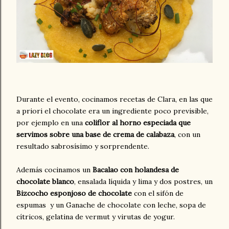
Durante el evento, cocinamos recetas de Clara, en las que
a priori el chocolate era un ingrediente poco previsible,
por ejemplo en una
coliflor al horno especiada que
servimos sobre una base de crema de calabaza
, con un
resultado sabrosísimo y sorprendente.
Además cocinamos un
Bacalao con holandesa de
chocolate blanco
, ensalada líquida y lima y dos postres, un
Bizcocho esponjoso de chocolate
con el sifón de
espumas y un Ganache de chocolate con leche, sopa de
cítricos, gelatina de vermut y virutas de yogur.