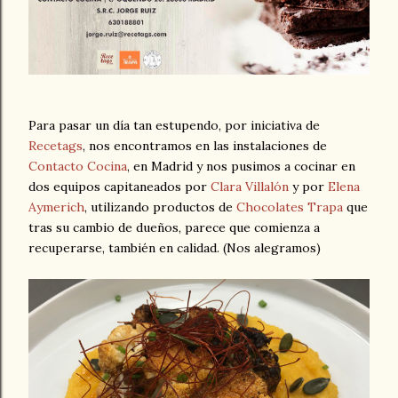
Para pasar un día tan estupendo, por iniciativa de
Recetags
, nos encontramos en las instalaciones de
Contacto Cocina
, en Madrid y nos pusimos a cocinar en
dos equipos capitaneados por
Clara Villalón
y por
Elena
Aymerich
, utilizando productos de
Chocolates Trapa
que
tras su cambio de dueños, parece que comienza a
recuperarse, también en calidad. (Nos alegramos)