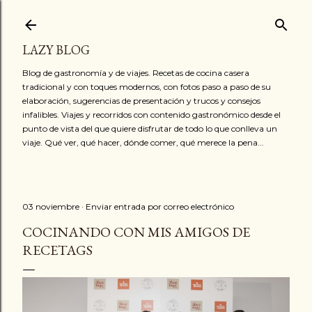
Ir al contenido principal
LAZY BLOG
Blog de gastronomía y de viajes. Recetas de cocina casera
tradicional y con toques modernos, con fotos paso a paso de su
elaboración, sugerencias de presentación y trucos y consejos
infalibles. Viajes y recorridos con contenido gastronómico desde el
punto de vista del que quiere disfrutar de todo lo que conlleva un
viaje. Qué ver, qué hacer, dónde comer, qué merece la pena...
03 noviembre
Enviar entrada por correo electrónico
COCINANDO CON MIS AMIGOS DE
RECETAGS