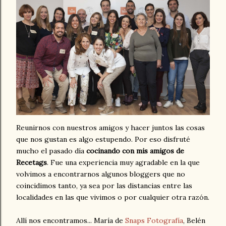
Reunirnos con nuestros amigos y hacer juntos las cosas
que nos gustan es algo estupendo. Por eso disfruté
mucho el pasado día
cocinando con mis amigos de
Recetags
. Fue una experiencia muy agradable en la que
volvimos a encontrarnos algunos bloggers que no
coincidimos tanto, ya sea por las distancias entre las
localidades en las que vivimos o por cualquier otra razón.
Allí nos encontramos... María de
Snaps Fotografía
, Belén