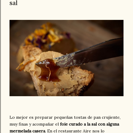
sal
Lo mejor es preparar pequeñas tostas de pan crujiente,
muy finas y acompañar el
foie curado a la sal con alguna
mermelada casera
. En el restaurante Aire nos lo