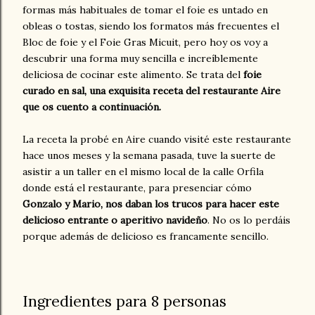
formas más habituales de tomar el foie es untado en
obleas o tostas, siendo los formatos más frecuentes el
Bloc de foie y el Foie Gras Micuit, pero hoy os voy a
descubrir una forma muy sencilla e increíblemente
deliciosa de cocinar este alimento. Se trata del
foie
curado en sal, una exquisita receta del restaurante Aire
que os cuento a continuación.
La receta la probé en Aire cuando visité este restaurante
hace unos meses y la semana pasada, tuve la suerte de
asistir a un taller en el mismo local de la calle Orfila
donde está el restaurante, para presenciar cómo
Gonzalo y Mario, nos daban los trucos para hacer este
delicioso entrante o aperitivo navideño
. No os lo perdáis
porque además de delicioso es francamente sencillo.
Ingredientes para 8 personas