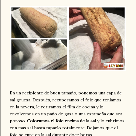
En un recipiente de buen tamaño, ponemos una capa de
sal gruesa. Después, recuperamos el foie que teníamos
en la nevera, le retiramos el film de cocina y lo
envolvemos en un paño de gasa o una estameña que sea
poroso.
Colocamos el foie encima de la sal
y lo cubrimos
con más sal hasta taparlo totalmente. Dejamos que el
foie se cure en la sal durante doce horas.