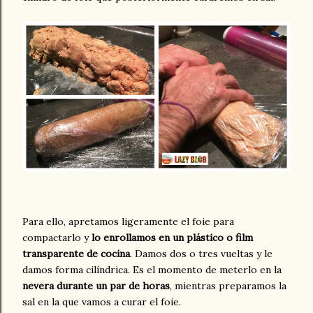
Para ello, apretamos ligeramente el foie para
compactarlo y
lo enrollamos en un plástico o film
transparente de cocina
. Damos dos o tres vueltas y le
damos forma cilíndrica. Es el momento de meterlo en la
nevera durante un par de horas
, mientras preparamos la
sal en la que vamos a curar el foie.