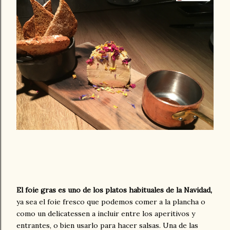
El foie gras es uno de los platos habituales de la Navidad,
ya sea el foie fresco que podemos comer a la plancha o
como un delicatessen a incluir entre los aperitivos y
entrantes, o bien usarlo para hacer salsas. Una de las