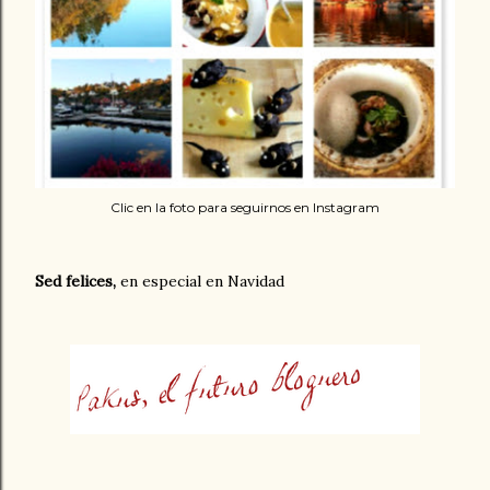
Clic en la foto para seguirnos en Instagram
Sed felices,
en especial en Navidad