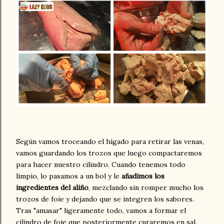
Según vamos troceando el hígado para retirar las venas,
vamos guardando los trozos que luego compactaremos
para hacer nuestro cilindro. Cuando tenemos todo
limpio, lo pasamos a un bol y le
añadimos los
ingredientes del aliño
, mezclando sin romper mucho los
trozos de foie y dejando que se integren los sabores.
Tras "amasar" ligeramente todo, vamos a formar el
cilindro de foie que posteriormente curaremos en sal.