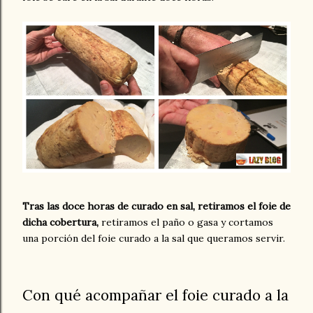
Tras las doce horas de curado en sal, retiramos el foie de
dicha cobertura,
retiramos el paño o gasa y cortamos
una porción del foie curado a la sal que queramos servir.
Con qué acompañar el foie curado a la