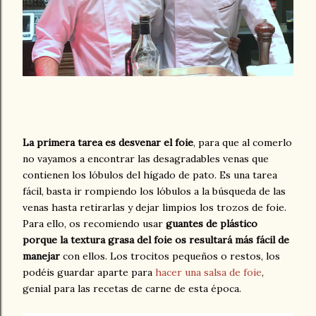
La primera tarea es desvenar el foie
, para que al comerlo
no vayamos a encontrar las desagradables venas que
contienen los lóbulos del hígado de pato. Es una tarea
fácil, basta ir rompiendo los lóbulos a la búsqueda de las
venas hasta retirarlas y dejar limpios los trozos de foie.
Para ello, os recomiendo usar
guantes de plástico
porque la textura grasa del foie os resultará más fácil de
manejar
con ellos. Los trocitos pequeños o restos, los
podéis guardar aparte para
hacer una salsa de foie
,
genial para las recetas de carne de esta época.