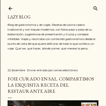
Ir al contenido principal
LAZY BLOG
Blog de gastronomía y de viajes. Recetas de cocina casera
tradicional y con toques modernos, con fotos paso a paso de su
elaboración, sugerencias de presentación y trucos y consejos
infalibles. Viajes y recorridos con contenido gastronómico desde el
punto de vista del que quiere disfrutar de todo lo que conlleva un
viaje. Qué ver, qué hacer, dónde comer, qué merece la pena...
22 diciembre
Enviar entrada por correo electrónico
FOIE CURADO EN SAL. COMPARTIMOS
LA EXQUISITA RECETA DEL
RESTAURANTE AIRE