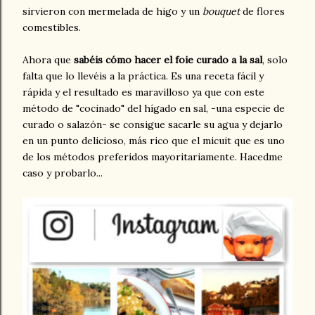
sirvieron con mermelada de higo y un
bouquet
de flores
comestibles.
Ahora que
sabéis cómo hacer el foie curado a la sal
, solo
falta que lo llevéis a la práctica. Es una receta fácil y
rápida y el resultado es maravilloso ya que con este
método de "cocinado" del hígado en sal, -una especie de
curado o salazón- se consigue sacarle su agua y dejarlo
en un punto delicioso, más rico que el micuit que es uno
de los métodos preferidos mayoritariamente. Hacedme
caso y probarlo...