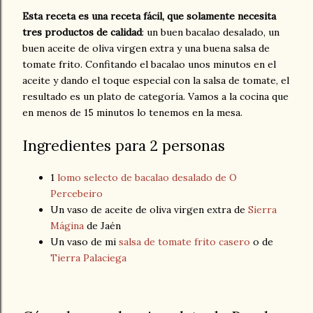
Esta receta es una receta fácil, que solamente necesita
tres productos de calidad
: un buen bacalao desalado, un
buen aceite de oliva virgen extra y una buena salsa de
tomate frito. Confitando el bacalao unos minutos en el
aceite y dando el toque especial con la salsa de tomate, el
resultado es un plato de categoría. Vamos a la cocina que
en menos de 15 minutos lo tenemos en la mesa.
Ingredientes para 2 personas
1
lomo selecto de bacalao desalado de O
Percebeiro
Un vaso de aceite de oliva virgen extra de
Sierra
Mágina
de Jaén
Un vaso de mi
salsa de tomate frito casero
o de
Tierra Palaciega