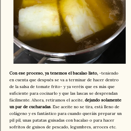
Con ese proceso, ya tenemos el bacalao listo,
-teniendo
en cuenta que después se va a terminar de hacer dentro
de la salsa de tomate frito- y ya veréis que es más que
suficiente para cocinarlo y que las lascas se desprendan
fácilmente. Ahora, retiramos el aceite,
dejando solamente
un par de cucharadas
. Ese aceite no se tira, está lleno de
colágeno y es fantástico para cuando queráis preparar un
pil pil, unas patatas guisadas con bacalao o para hacer
sofritos de guisos de pescado, legumbres, arroces etc.