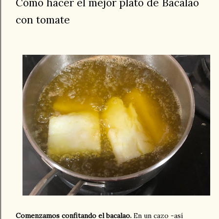
Cómo hacer el mejor plato de Bacalao
con tomate
Comenzamos confitando el bacalao.
En un cazo -así