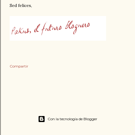
Sed felices,
Compartir
Con la tecnología de Blogger