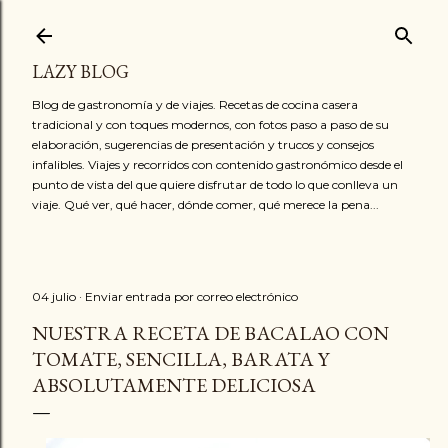
Ir al contenido principal
LAZY BLOG
Blog de gastronomía y de viajes. Recetas de cocina casera
tradicional y con toques modernos, con fotos paso a paso de su
elaboración, sugerencias de presentación y trucos y consejos
infalibles. Viajes y recorridos con contenido gastronómico desde el
punto de vista del que quiere disfrutar de todo lo que conlleva un
viaje. Qué ver, qué hacer, dónde comer, qué merece la pena...
04 julio
Enviar entrada por correo electrónico
NUESTRA RECETA DE BACALAO CON
TOMATE, SENCILLA, BARATA Y
ABSOLUTAMENTE DELICIOSA