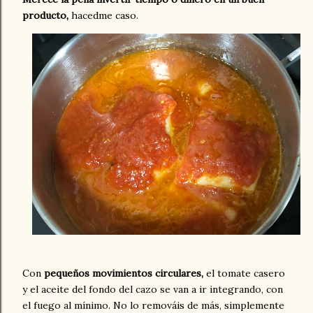
producto,
hacedme caso.
Con
pequeños movimientos circulares,
el tomate casero
y el aceite del fondo del cazo se van a ir integrando, con
el fuego al mínimo. No lo remováis de más, simplemente