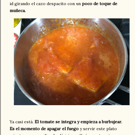
id girando el cazo despacito con un
poco de toque de
muñeca.
Ya casi está.
El tomate se integra y empieza a burbujear.
Es el momento de apagar el fuego
y servir este plato