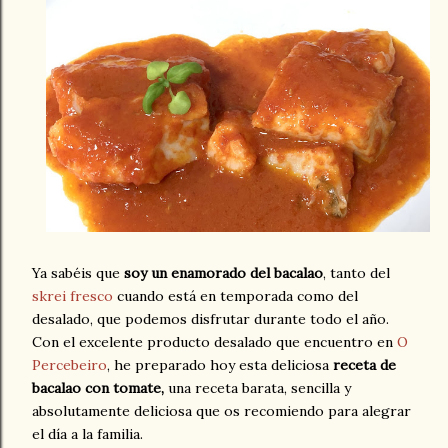
Ya sabéis que
soy un enamorado del bacalao
, tanto del
skrei fresco
cuando está en temporada como del
desalado, que podemos disfrutar durante todo el año.
Con el excelente producto desalado que encuentro en
O
Percebeiro
, he preparado hoy esta deliciosa
receta de
bacalao con tomate,
una receta barata, sencilla y
absolutamente deliciosa que os recomiendo para alegrar
el día a la familia.