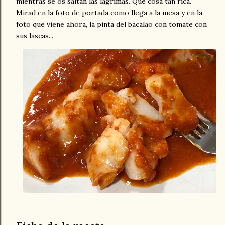
mientras se os saltan las lágrimas. Qué cosa tan rica.
Mirad en la foto de portada como llega a la mesa y en la
foto que viene ahora, la pinta del bacalao con tomate con
sus lascas...