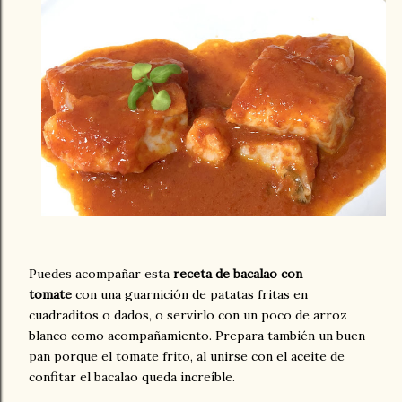
Puedes acompañar esta
receta de bacalao con
tomate
con una guarnición de patatas fritas en
cuadraditos o dados, o servirlo con un poco de arroz
blanco como acompañamiento. Prepara también un buen
pan porque el tomate frito, al unirse con el aceite de
confitar el bacalao queda increíble.