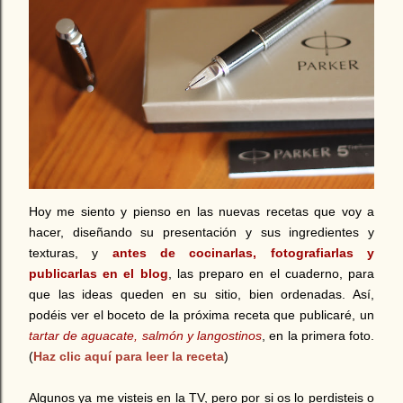
Hoy me siento y pienso en las nuevas recetas que voy a
hacer, diseñando su presentación y sus ingredientes y
texturas, y
antes de cocinarlas, fotografiarlas y
publicarlas en el blog
, las preparo en el cuaderno, para
que las ideas queden en su sitio, bien ordenadas. Así,
podéis ver el boceto de la próxima receta que publicaré,
un
tartar de aguacate, salmón y langostinos
,
en la primera foto
.
(
Haz clic aquí para leer la receta
)
Algunos ya me visteis en la TV, pero por si os lo perdisteis o