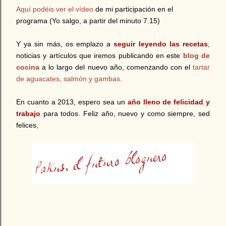
Aquí podéis ver el vídeo
de mi participación en el
programa (Yo salgo, a partir del minuto 7.15)
Y ya sin más, os emplazo a
seguir leyendo las recetas
,
noticias y artículos que iremos publicando en este
blog de
cocina
a lo largo del nuevo año, comenzando con el
tartar
de aguacates, salmón y gambas
.
En cuanto a 2013, espero sea un
año lleno de felicidad y
trabajo
para todos. Feliz año, nuevo y como siempre, sed
felices,