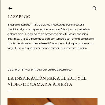
Ir al contenido principal
LAZY BLOG
Blog de gastronomía y de viajes. Recetas de cocina casera
tradicional y con toques modernos, con fotos paso a paso de su
elaboración, sugerencias de presentación y trucos y consejos
infalibles. Viajes y recorridos con contenido gastronómico desde el
punto de vista del que quiere disfrutar de todo lo que conlleva un
viaje. Qué ver, qué hacer, dónde comer, qué merece la pena...
02 enero
Enviar entrada por correo electrónico
LA INSPIRACIÓN PARA EL 2013 Y EL
VÍDEO DE CÁMARA ABIERTA