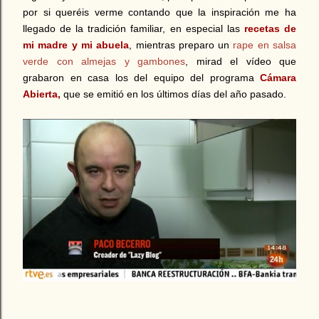
por si queréis verme contando que la inspiración me ha
llegado de la tradición familiar, en especial las
recetas de
mi madre y mi abuela
, mientras preparo un
rape en salsa
verde con almejas y gambones
, mirad el vídeo que
grabaron en casa los del equipo del programa
Cámara
Abierta,
que se emitió en los últimos días del año pasado.