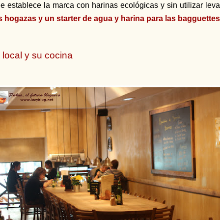
e establece la marca con harinas ecológicas y sin utilizar lev
s hogazas y un starter de agua y harina para las bagguettes
 local y su cocina