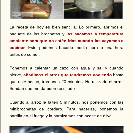
La receta de hoy es bien sencilla.
Lo primero, abrimos el
paquete de las brochetas y
las sacamos a temperatura
ambiente para que no estén frías cuando las vayamos a
cocinar
. Esto podemos hacerlo media hora o una hora
antes de comer.
Ponemos a calentar un cazo con agua y sal y cuando
hierve,
añadimos el arroz que tendremos cociendo
hasta
que esté hecho, tras unos 20 minutos. He utilizado el arroz
Sundari que me da buen resultado.
Cuando al arroz le falten 5 minutos, nos ponemos con las
minibrochetas de cordero. Para hacerlas, ponemos la
parrilla en el fuego y la barnizamos con aceite de oliva.