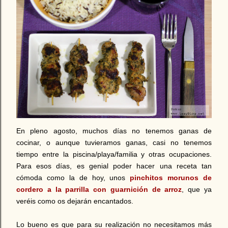
En pleno agosto, muchos días no tenemos ganas de
cocinar, o aunque tuvieramos ganas, casi no tenemos
tiempo entre la piscina/playa/familia y otras ocupaciones.
Para esos días, es genial poder hacer una receta tan
cómoda como la de hoy, unos
pinchitos morunos de
cordero a la parrilla con guarnición de arroz
, que ya
veréis como os dejarán encantados.
Lo bueno es que para su realización no necesitamos más