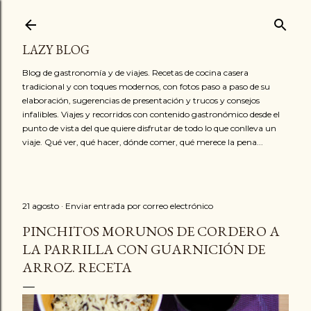
Ir al contenido principal
LAZY BLOG
Blog de gastronomía y de viajes. Recetas de cocina casera
tradicional y con toques modernos, con fotos paso a paso de su
elaboración, sugerencias de presentación y trucos y consejos
infalibles. Viajes y recorridos con contenido gastronómico desde el
punto de vista del que quiere disfrutar de todo lo que conlleva un
viaje. Qué ver, qué hacer, dónde comer, qué merece la pena...
21 agosto
Enviar entrada por correo electrónico
PINCHITOS MORUNOS DE CORDERO A
LA PARRILLA CON GUARNICIÓN DE
ARROZ. RECETA