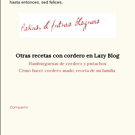
hasta entonces, sed felices,
Otras recetas con cordero en Lazy Blog
Hamburguesas de cordero y pistachos
Cómo hacer cordero asado, receta de mi familia
Compartir