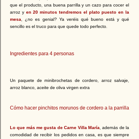
que el producto, una buena parrilla y un cazo para cocer el
arroz y
en 20 minutos tendremos el plato puesto en la
mesa
, ¿no es genial? Ya veréis qué bueno está y qué
sencillo es el truco para que quede todo perfecto.
Ingredientes para 4 personas
Un paquete de minibrochetas de cordero, arroz salvaje,
arroz blanco, aceite de oliva virgen extra
Cómo hacer pinchitos morunos de cordero a la parrilla
Lo que más me gusta de Carne Villa María
, además de la
comodidad de recibir los pedidos en casa, es que siempre