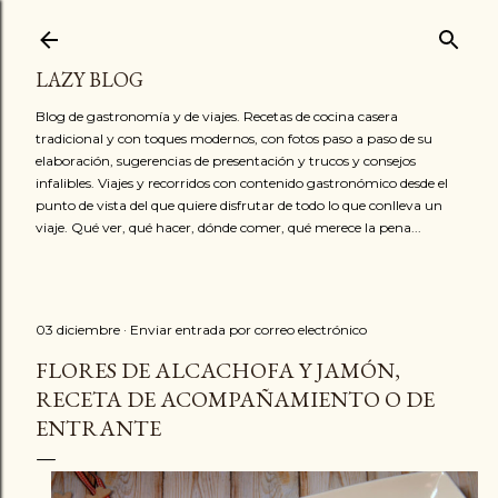
Ir al contenido principal
LAZY BLOG
Blog de gastronomía y de viajes. Recetas de cocina casera
tradicional y con toques modernos, con fotos paso a paso de su
elaboración, sugerencias de presentación y trucos y consejos
infalibles. Viajes y recorridos con contenido gastronómico desde el
punto de vista del que quiere disfrutar de todo lo que conlleva un
viaje. Qué ver, qué hacer, dónde comer, qué merece la pena...
03 diciembre
Enviar entrada por correo electrónico
FLORES DE ALCACHOFA Y JAMÓN,
RECETA DE ACOMPAÑAMIENTO O DE
ENTRANTE