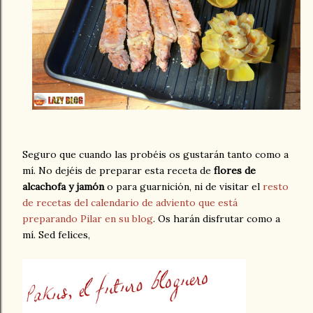
Seguro que cuando las probéis os gustarán tanto como a
mí. No dejéis de preparar esta receta de
flores de
alcachofa y jamón
o para guarnición, ni de visitar el
resto
de recetas del calendario de adviento que está
preparando Pilar en su blog
. Os harán disfrutar como a
mí. Sed felices,