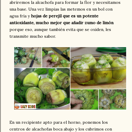
abriremos la alcachofa para formar la flor y necesitamos
una base. Una vez limpias las metemos en un bol con
agua fría y
hojas de perejil que es un potente
antioxidante, mucho mejor que añadir zumo de limón
porque eso, aunque también evita que se oxiden, les
transmite mucho sabor.
En un recipiente apto para el horno, ponemos los
centros de alcachofas boca abajo y los cubrimos con