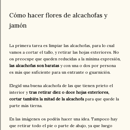
Cómo hacer flores de alcachofas y
jamón
La primera tarea es limpiar las alcachofas, para lo cual
vamos a cortar el tallo, y retirar las hojas exteriores. No
os preocupe que queden reducidas a la mínima expresión,
las alcachofas son baratas
y con una o dos por persona
es más que suficiente para un entrante o guarnición.
Elegid una buena alcachofa de las que tienen prieto el
interior y
tras retirar diez o doce hojas exteriores,
cortar también la mitad de la alcachofa
para que quede la
parte más tierna.
En las imágenes os podéis hacer una idea. Tampoco hay
que retirar todo el pie o parte de abajo, ya que luego