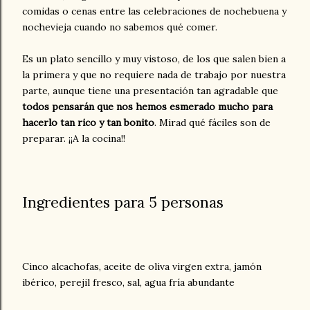
comidas o cenas entre las celebraciones de nochebuena y
nochevieja cuando no sabemos qué comer.
Es un plato sencillo y muy vistoso, de los que salen bien a
la primera y que no requiere nada de trabajo por nuestra
parte, aunque tiene una presentación tan agradable que
todos pensarán que nos hemos esmerado mucho para
hacerlo tan rico y tan bonito
. Mirad qué fáciles son de
preparar. ¡¡A la cocina!!
Ingredientes para 5 personas
Cinco alcachofas, aceite de oliva virgen extra, jamón
ibérico, perejil fresco, sal, agua fría abundante