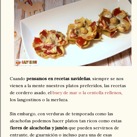
Cuando
pensamos en recetas navideñas
, siempre se nos
vienen a la mente nuestros platos preferidos, las recetas
de cordero asado, el
buey de mar o la centolla rellenos
,
los langostinos o la merluza.
Sin embargo, con verduras de temporada como las
alcachofas podemos hacer platos tan ricos como estas
f
lores de alcachofas y jamón
que pueden servirnos de
entrante, de guarnición o incluso para una de esas