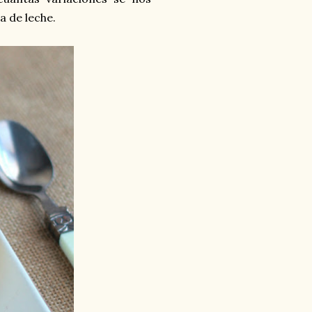
a de leche.