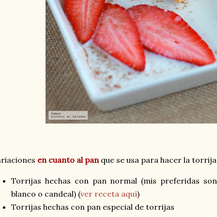
ariaciones
en cuanto al pan
que se usa para hacer la torrija
Torrijas hechas con pan normal (mis preferidas so
blanco o candeal) (
ver receta aquí
)
Torrijas hechas con pan especial de torrijas