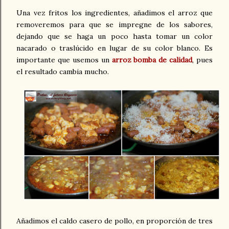
Una vez fritos los ingredientes, añadimos el arroz que
removeremos para que se impregne de los sabores,
dejando que se haga un poco hasta tomar un color
nacarado o traslúcido en lugar de su color blanco. Es
importante que usemos un
arroz bomba de calidad
, pues
el resultado cambia mucho.
Añadimos el caldo casero de pollo, en proporción de tres