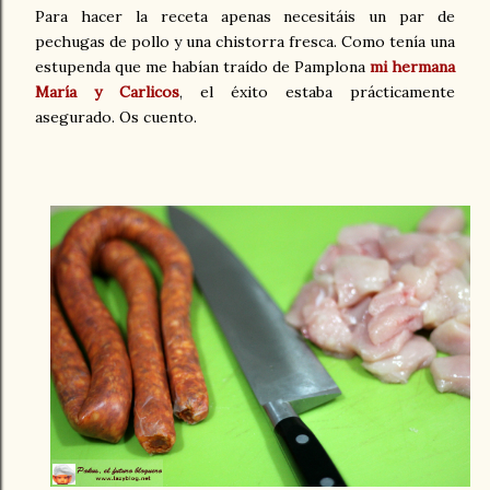
Para hacer la receta apenas necesitáis un par de
pechugas de pollo y una chistorra fresca. Como tenía una
estupenda que me habían traído de Pamplona
mi hermana
María y Carlicos
, el éxito estaba prácticamente
asegurado. Os cuento.