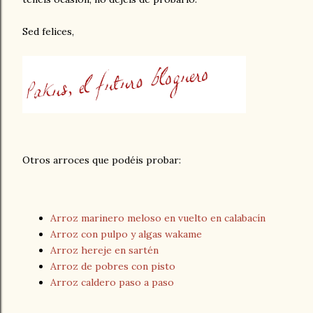
Sed felices,
Otros arroces que podéis probar:
Arroz marinero meloso en vuelto en calabacín
Arroz con pulpo y algas wakame
Arroz hereje en sartén
Arroz de pobres con pisto
Arroz caldero paso a paso