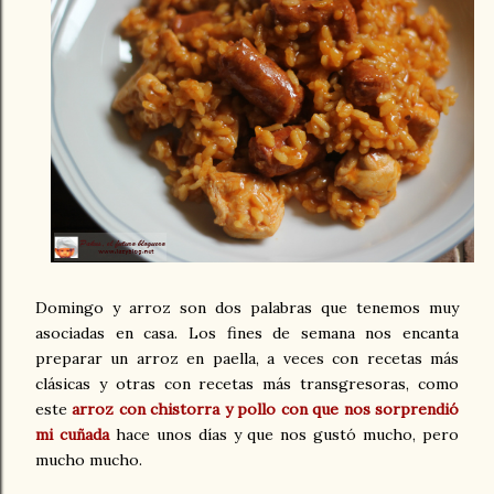
Domingo y arroz son dos palabras que tenemos muy
asociadas en casa. Los fines de semana nos encanta
preparar un arroz en paella, a veces con recetas más
clásicas y otras con recetas más transgresoras, como
este
arroz con chistorra y pollo con que nos sorprendió
mi cuñada
hace unos días y que nos gustó mucho, pero
mucho mucho.