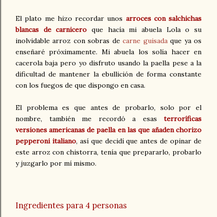
El plato me hizo recordar unos
arroces con salchichas
blancas de carnicero
que hacía mi abuela Lola o su
inolvidable arroz con sobras de
carne guisada
que ya os
enseñaré próximamente. Mi abuela los solía hacer en
cacerola baja pero yo disfruto usando la paella pese a la
dificultad de mantener la ebullición de forma constante
con los fuegos de que dispongo en casa.
El problema es que antes de probarlo, solo por el
nombre, también me recordó a esas
terroríficas
versiones americanas de paella en las que añaden chorizo
pepperoni italiano
, así que decidí que antes de opinar de
este arroz con chistorra, tenía que prepararlo, probarlo
y juzgarlo por mí mismo.
Ingredientes para 4 personas