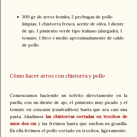
300 gr de arroz bomba, 2 pechugas de pollo
limpias, 1 chistorra fresca, aceite de oliva, 1 diente
de ajo, 1 pimiento verde tipo italiano (alargado), 1
tomate, 1 litro y medio aproximadamente de caldo
de pollo
Cómo hacer arroz con chistorra y pollo
Comenzamos haciendo un sofrito directamente en la
paella, con un diente de ajo, el pimiento muy picado y el
tomate en
concasse
(cuadraditos) hasta que sea casi una
pasta. Añadimos
las chistorras cortadas en trocitos de
unos dos cm
y las freímos hasta que sueltan su grasilla.
En ella freímos el pollo cortado en trocitos, ligeramente.