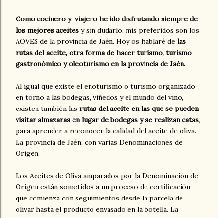
Como cocinero y viajero he ido disfrutando siempre de
los mejores aceites
y sin dudarlo, mis preferidos son los
AOVES de la provincia de Jaén. Hoy os hablaré de
las
rutas del aceite, otra forma de hacer turismo, turismo
gastronómico y oleoturismo en la provincia de Jaén.
Al igual que existe el enoturismo o turismo organizado
en torno a las bodegas, viñedos y el mundo del vino,
existen también las
rutas del aceite en las que se pueden
visitar almazaras en lugar de bodegas y se realizan catas
,
para aprender a reconocer la calidad del aceite de oliva.
La provincia de Jaén, con varias Denominaciones de
Origen.
Los Aceites de Oliva amparados por la Denominación de
Origen están sometidos a un proceso de certificación
que comienza con seguimientos desde la parcela de
olivar hasta el producto envasado en la botella. La