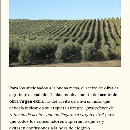
Para los aficionados a la buena mesa, el aceite de oliva es
algo imprescindible. Hablamos obviamente del
aceite de
oliva virgen extra,
no del aceite de oliva sin más, que
debería indicar en su etiqueta siempre "
procedente de
refinado de aceites que no llegaron a virgen extra
" para
que todos los consumidores supieran lo que es y
evitasen confusiones a la hora de elegirlo.