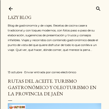
Ir al contenido principal
LAZY BLOG
Blog de gastronomía y de viajes. Recetas de cocina casera
tradicional y con toques modernos, con fotos paso a paso de su
elaboración, sugerencias de presentación y trucos y consejos
infalibles. Viajes y recorridos con contenido gastronómico desde el
punto de vista del que quiere disfrutar de todo lo que conlleva un
viaje. Qué ver, qué hacer, dónde comer, qué merece la pena...
13 octubre
Enviar entrada por correo electrónico
RUTAS DEL ACEITE. TURISMO
GASTRONÓMICO Y OLEOTURISMO EN
LA PROVINCIA DE JAÉN