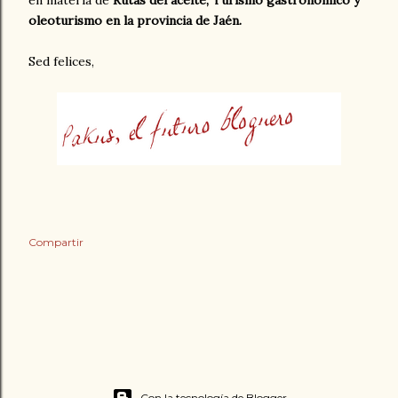
oleoturismo en la provincia de Jaén.
Sed felices,
Compartir
Con la tecnología de Blogger