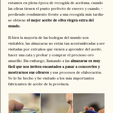
estamos en plena época de recogida de aceituna, cuando
las olivas tienen el punto perfecto de envero y cuando, -
perdiendo rendimiento frente a una recogida más tardía-
se obtiene
el mejor aceite de oliva virgen extra del
mundo.
Si bien la mayoría de las bodegas del mundo son
visitables, las almazaras no están tan acostumbradas a ser
visitadas por extraños que vienen a aprender del aceite,
hacer una cata y probar y comprar el precioso oro
amarillo. Sin embargo, llamando a las
almazaras es muy
fácil que nos inviten encantados a pasar a conocerles y
mostrarnos sus olivares
y sus procesos de elaboración.
Yo lo he hecho y he visitado a los más importantes
fabricantes de aceite de la provincia.