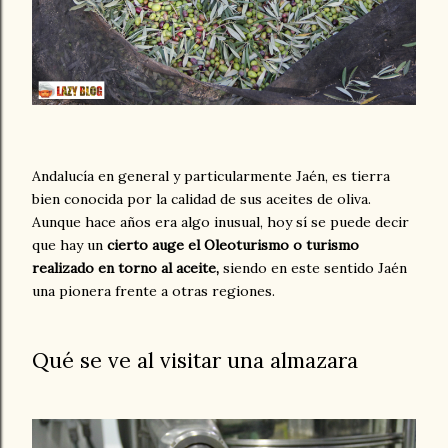
Andalucía en general y particularmente Jaén, es tierra
bien conocida por la calidad de sus aceites de oliva.
Aunque hace años era algo inusual, hoy sí se puede decir
que hay un
cierto auge el Oleoturismo o turismo
realizado en torno al aceite,
siendo en este sentido Jaén
una pionera frente a otras regiones.
Qué se ve al visitar una almazara