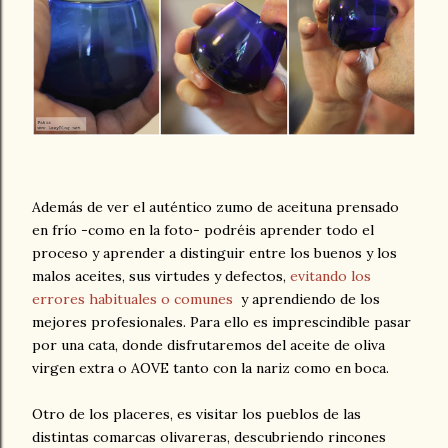
Además de ver el auténtico zumo de aceituna prensado
en frío -como en la foto- podréis aprender todo el
proceso y aprender a distinguir entre los buenos y los
malos aceites, sus virtudes y defectos,
evitando los
errores habituales o comunes
y aprendiendo de los
mejores profesionales. Para ello es imprescindible pasar
por una cata, donde disfrutaremos del aceite de oliva
virgen extra o AOVE tanto con la nariz como en boca.
Otro de los placeres, es visitar los pueblos de las
distintas comarcas olivareras, descubriendo rincones