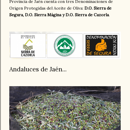
Provincia de Jaén cuenta con tres Denominaciones de
Origen Protegidas del Aceite de Oliva:
D.O. Sierra de
Segura, D.O. Sierra Mágina y D.O. Sierra de Cazorla
.
Andaluces de Jaén...