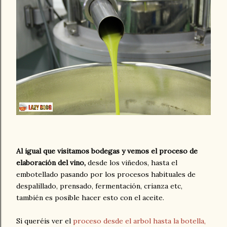
Al igual que visitamos bodegas y vemos el proceso de
elaboración del vino,
desde los viñedos, hasta el
embotellado pasando por los procesos habituales de
despalillado, prensado, fermentación, crianza etc,
también es posible hacer esto con el aceite.
Si queréis ver el
proceso desde el arbol hasta la botella,