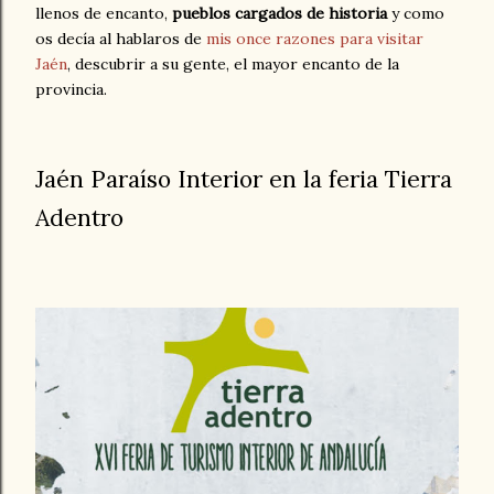
llenos de encanto,
pueblos cargados de historia
y como
os decía al hablaros de
mis once razones para visitar
Jaén
, descubrir a su gente, el mayor encanto de la
provincia.
Jaén Paraíso Interior en la feria Tierra
Adentro