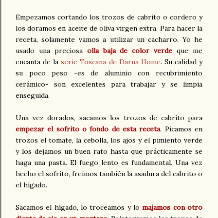
Empezamos cortando los trozos de cabrito o cordero y
los doramos en aceite de oliva virgen extra. Para hacer la
receta, solamente vamos a utilizar un cacharro. Yo he
usado una preciosa
olla baja de color verde
que me
encanta de la
serie Toscana de Darna Home
. Su calidad y
su poco peso -es de aluminio con recubrimiento
cerámico- son excelentes para trabajar y se limpia
enseguida.
Una vez dorados, sacamos los trozos de cabrito para
empezar el sofrito o fondo de esta receta
. Picamos en
trozos el tomate, la cebolla, los ajos y el pimiento verde
y los dejamos un buen rato hasta que prácticamente se
haga una pasta. El fuego lento es fundamental. Una vez
hecho el sofrito, freímos también la asadura del cabrito o
el hígado.
Sacamos el hígado, lo troceamos y lo
majamos con otro