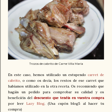
Trozos de cabrito de Carne Villa María
En este caso, hemos utilizado un estupendo
carret de
cabrito
, o como os decía, los restos de ese carret que
habíamos utilizado en la otra receta. Os recomiendo que
hagáis un pedido para comprobar su calidad y os
beneficiéis del
descuento que tenéis en vuestra compra
por leer
Lazy Blog
. (Usa cupón blog5 al hacer tu
compra)