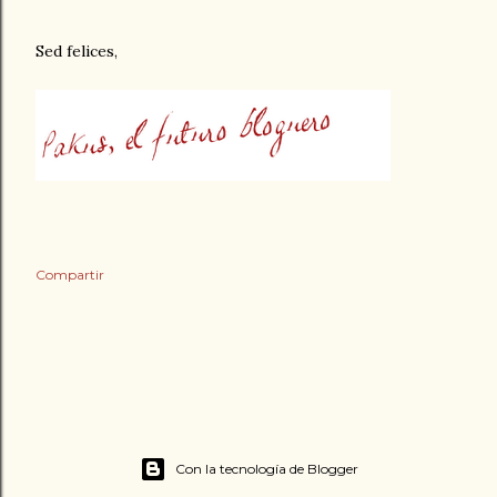
Sed felices,
Compartir
Con la tecnología de Blogger