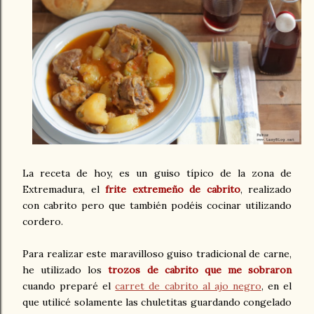
La receta de hoy, es un guiso típico de la zona de
Extremadura, el
frite extremeño de cabrito
, realizado
con cabrito pero que también podéis cocinar utilizando
cordero.
Para realizar este maravilloso guiso tradicional de carne,
he utilizado los
trozos de cabrito que me sobraron
cuando preparé el
carret de cabrito al ajo negro
, en el
que utilicé solamente las chuletitas guardando congelado