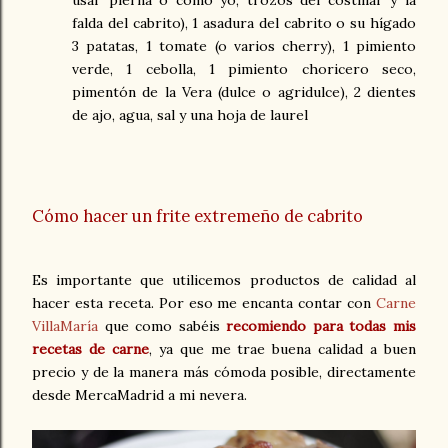
falda del cabrito), 1 asadura del cabrito o su hígado
3 patatas, 1 tomate (o varios cherry), 1 pimiento
verde, 1 cebolla, 1 pimiento choricero seco,
pimentón de la Vera (dulce o agridulce), 2 dientes
de ajo, agua, sal y una hoja de laurel
Cómo hacer un frite extremeño de cabrito
Es importante que utilicemos productos de calidad al
hacer esta receta. Por eso me encanta contar con
Carne
VillaMaría
que como sabéis
recomiendo para todas mis
recetas de carne
, ya que me trae buena calidad a buen
precio y de la manera más cómoda posible, directamente
desde MercaMadrid a mi nevera.