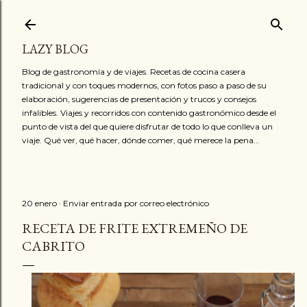
Ir al contenido principal
LAZY BLOG
Blog de gastronomía y de viajes. Recetas de cocina casera
tradicional y con toques modernos, con fotos paso a paso de su
elaboración, sugerencias de presentación y trucos y consejos
infalibles. Viajes y recorridos con contenido gastronómico desde el
punto de vista del que quiere disfrutar de todo lo que conlleva un
viaje. Qué ver, qué hacer, dónde comer, qué merece la pena...
20 enero
Enviar entrada por correo electrónico
RECETA DE FRITE EXTREMEÑO DE
CABRITO