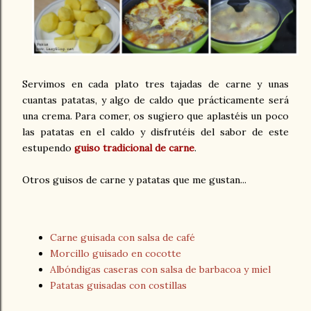
Servimos en cada plato tres tajadas de carne y unas
cuantas patatas, y algo de caldo que prácticamente será
una crema. Para comer, os sugiero que aplastéis un poco
las patatas en el caldo y disfrutéis del sabor de este
estupendo
guiso tradicional de carne
.
Otros guisos de carne y patatas que me gustan...
Carne guisada con salsa de café
Morcillo guisado en cocotte
Albóndigas caseras con salsa de barbacoa y miel
Patatas guisadas con costillas