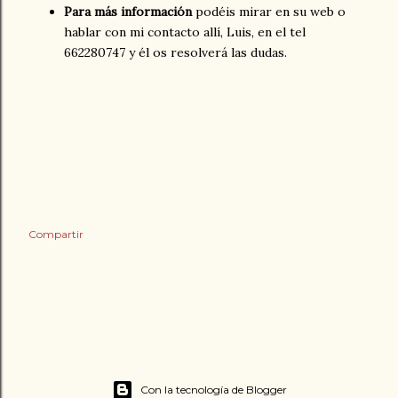
Para más información
podéis mirar en su web o
hablar con mi contacto allí, Luis, en el tel
662280747 y él os resolverá las dudas.
Compartir
Con la tecnología de Blogger