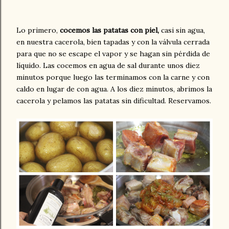
Lo primero,
cocemos las patatas con piel,
casi sin agua,
en nuestra cacerola, bien tapadas y con la válvula cerrada
para que no se escape el vapor y se hagan sin pérdida de
líquido. Las cocemos en agua de sal durante unos diez
minutos porque luego las terminamos con la carne y con
caldo en lugar de con agua. A los diez minutos, abrimos la
cacerola y pelamos las patatas sin dificultad. Reservamos.