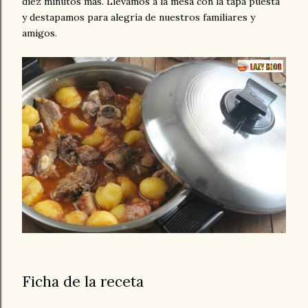
diez minutos más. Llevamos a la mesa con la tapa puesta
y destapamos para alegría de nuestros familiares y
amigos.
Ficha de la receta