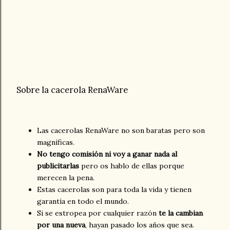
Sobre la cacerola RenaWare
Las cacerolas RenaWare no son baratas pero son
magníficas.
No tengo comisión ni voy a ganar nada al
publicitarlas
pero os hablo de ellas porque
merecen la pena.
Estas cacerolas son para toda la vida y tienen
garantía en todo el mundo.
Si se estropea por cualquier razón
te la cambian
por una nueva
, hayan pasado los años que sea.