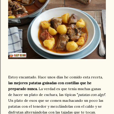
Estoy encantado. Hace unos días he comido esta receta,
las mejores patatas guisadas con costillas que he
preparado nunca.
La verdad es que tenía muchas ganas
de hacer un plato de cuchara, las típicas "
patatas con algo
".
Un plato de esos que se comen machacando un poco las
patatas con el tenedor y mezclándolas con el caldo y se
disfrutan alternándolas con las tajadas que te tocan.