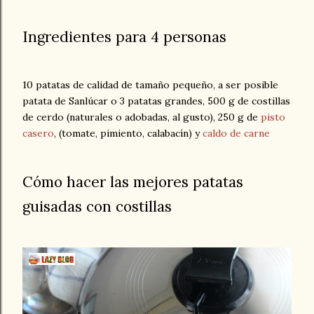
Ingredientes para 4 personas
10 patatas de calidad de tamaño pequeño, a ser posible
patata de Sanlúcar o 3 patatas grandes, 500 g de costillas
de cerdo (naturales o adobadas, al gusto), 250 g de
pisto
casero
, (tomate, pimiento, calabacín) y
caldo de carne
Cómo hacer las mejores patatas
guisadas con costillas