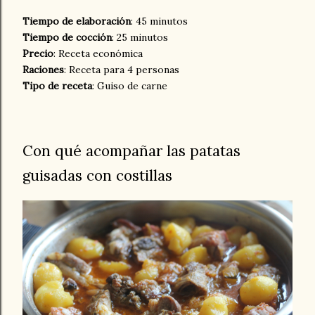
Tiempo de elaboración
: 45 minutos
Tiempo de cocción
: 25 minutos
Precio
: Receta económica
Raciones
: Receta para 4 personas
Tipo de receta
: Guiso de carne
Con qué acompañar las patatas
guisadas con costillas