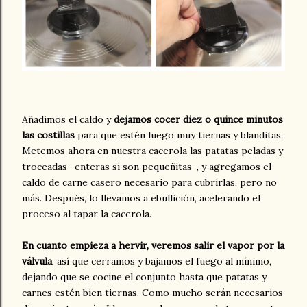
Añadimos el caldo y
dejamos cocer diez o quince minutos
las costillas
para que estén luego muy tiernas y blanditas.
Metemos ahora en nuestra cacerola las patatas peladas y
troceadas -enteras si son pequeñitas-, y agregamos el
caldo de carne casero necesario para cubrirlas, pero no
más. Después, lo llevamos a ebullición, acelerando el
proceso al tapar la cacerola.
En cuanto empieza a hervir, veremos salir el vapor por la
válvula
, así que cerramos y bajamos el fuego al mínimo,
dejando que se cocine el conjunto hasta que patatas y
carnes estén bien tiernas. Como mucho serán necesarios