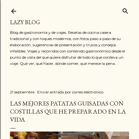
Ir al contenido principal
LAZY BLOG
Blog de gastronomía y de viajes. Recetas de cocina casera
tradicional y con toques modernos, con fotos paso a paso de su
elaboración, sugerencias de presentación y trucos y consejos
infalibles. Viajes y recorridos con contenido gastronómico desde el
punto de vista del que quiere disfrutar de todo lo que conlleva un
viaje. Qué ver, qué hacer, dónde comer, qué merece la pena...
21 septiembre
Enviar entrada por correo electrónico
LAS MEJORES PATATAS GUISADAS CON
COSTILLAS QUE HE PREPARADO EN LA
VIDA