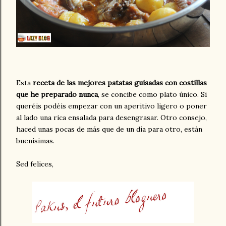
Esta
receta de las mejores patatas guisadas con costillas
que he preparado nunca
, se concibe como plato único. Si
queréis podéis empezar con un aperitivo ligero o poner
al lado una rica ensalada para desengrasar. Otro consejo,
haced unas pocas de más que de un día para otro, están
buenísimas.
Sed felices,