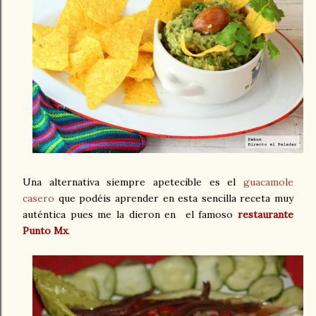
Una alternativa siempre apetecible es el
guacamole
casero
que podéis aprender en esta sencilla receta muy
auténtica pues me la dieron en el famoso
restaurante
Punto Mx
.