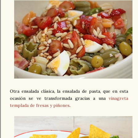
Otra ensalada clásica, la ensalada de pasta, que en esta
ocasión se ve transformada gracias a una
vinagreta
templada de fresas y piñones
.