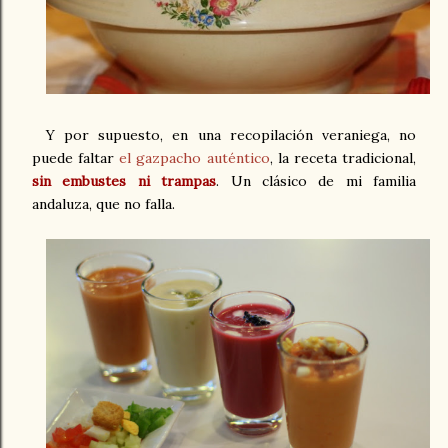
Y por supuesto, en una recopilación veraniega, no
puede faltar
el gazpacho auténtico
, la receta tradicional,
sin embustes ni trampas
. Un clásico de mi familia
andaluza, que no falla.