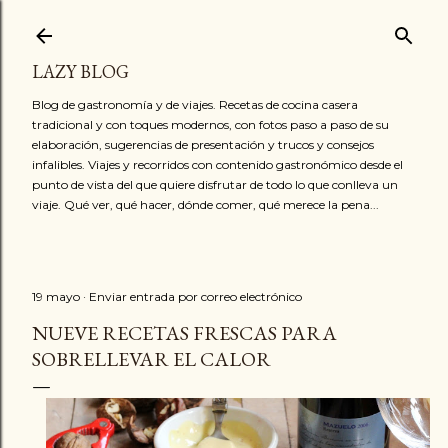
Ir al contenido principal
LAZY BLOG
Blog de gastronomía y de viajes. Recetas de cocina casera
tradicional y con toques modernos, con fotos paso a paso de su
elaboración, sugerencias de presentación y trucos y consejos
infalibles. Viajes y recorridos con contenido gastronómico desde el
punto de vista del que quiere disfrutar de todo lo que conlleva un
viaje. Qué ver, qué hacer, dónde comer, qué merece la pena...
19 mayo
Enviar entrada por correo electrónico
NUEVE RECETAS FRESCAS PARA
SOBRELLEVAR EL CALOR