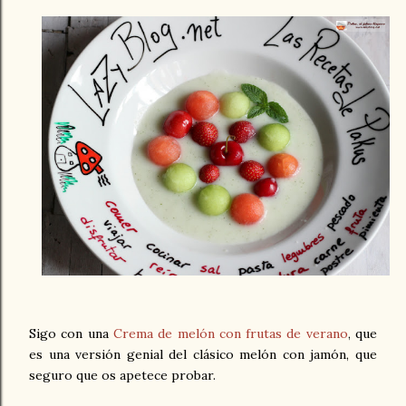
Sigo con una
Crema de melón con frutas de verano
, que
es una versión genial del clásico melón con jamón, que
seguro que os apetece probar.