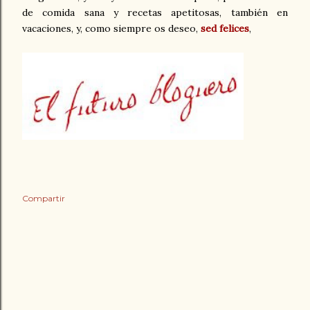
de comida sana y recetas apetitosas, también en
vacaciones, y, como siempre os deseo,
sed felices
,
Compartir