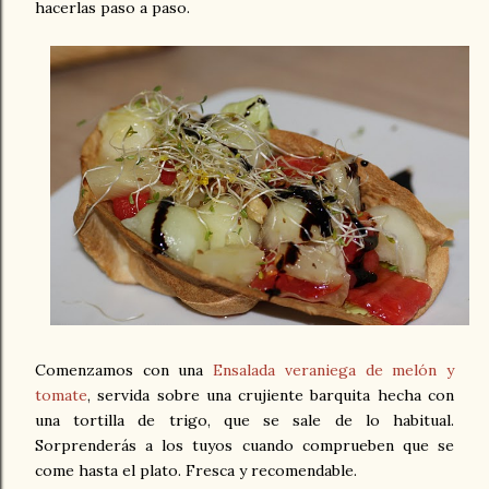
hacerlas paso a paso.
Comenzamos con una
Ensalada veraniega de melón y
tomate
, servida sobre una crujiente barquita hecha con
una tortilla de trigo, que se sale de lo habitual.
Sorprenderás a los tuyos cuando comprueben que se
come hasta el plato. Fresca y recomendable.