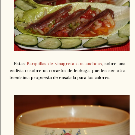
Estas
Barquillas de vinagreta con anchoas
, sobre una
endivia o sobre un corazón de lechuga, pueden ser otra
buenísima propuesta de ensalada para los calores.