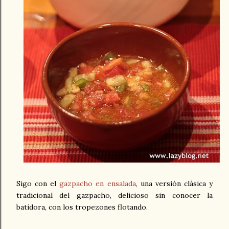
Sigo con el
gazpacho en ensalada
, una versión clásica y
tradicional del gazpacho, delicioso sin conocer la
batidora, con los tropezones flotando.