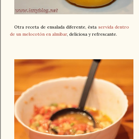
Otra receta de ensalada diferente, ésta
servida dentro
de un melocotón en almíbar
, deliciosa y refrescante.