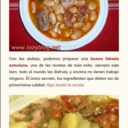
Con las alubias, podemos preparar una
buena fabada
asturiana
, una de las recetas de más exito, siempre sale
bien, todo el mundo las disfruta, y encima no tienen trabajo
ninguno. El único secreto, los ingredientes que deben ser de
primerísima calidad.
Aquí tenéis la receta.