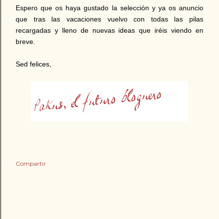
Espero que os haya gustado la selección y ya os anuncio
que tras las vacaciones vuelvo con todas las pilas
recargadas y lleno de nuevas ideas que iréis viendo en
breve.
Sed felices,
Compartir