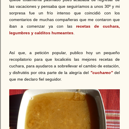
las vacaciones y pensaba que seguiríamos a unos 30º y mi
sorpresa fue un frío intenso que coincidió con los
comentarios de muchas compañeras que me contaron que
iban a comenzar ya con las
recetas de cuchara,
legumbres y calditos humeantes
.
Así que, a petición popular, publico hoy un pequeño
recopilatorio para que localicéis las mejores recetas de
cuchara, para ayudaros a sobrellevar el cambio de estación,
y disfrutéis por otra parte de la alegría del
"cuchareo"
del
que me declaro fiel seguidor.