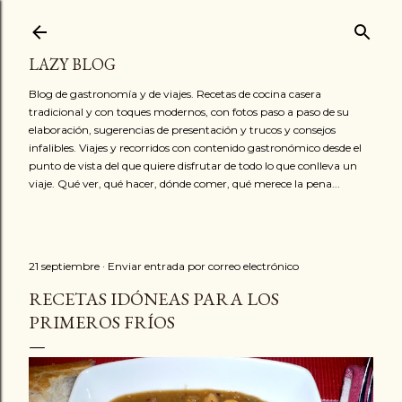
Ir al contenido principal
LAZY BLOG
Blog de gastronomía y de viajes. Recetas de cocina casera
tradicional y con toques modernos, con fotos paso a paso de su
elaboración, sugerencias de presentación y trucos y consejos
infalibles. Viajes y recorridos con contenido gastronómico desde el
punto de vista del que quiere disfrutar de todo lo que conlleva un
viaje. Qué ver, qué hacer, dónde comer, qué merece la pena...
21 septiembre
Enviar entrada por correo electrónico
RECETAS IDÓNEAS PARA LOS
PRIMEROS FRÍOS