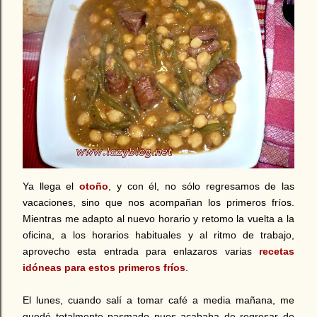
Ya llega el
otoño
, y con él, no sólo regresamos de las
vacaciones, sino que nos acompañan los primeros fríos.
Mientras me adapto al nuevo horario y retomo la vuelta a la
oficina, a los horarios habituales y al ritmo de trabajo,
aprovecho esta entrada para enlazaros varias
recetas
idóneas para estos primeros fríos
.
El lunes, cuando salí a tomar café a media mañana, me
quedé totalmente pasmado pues acababa de regresar de