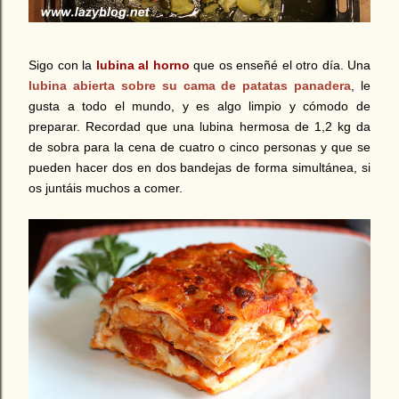
Sigo con la
lubina al horno
que os enseñé el otro día. Una
lubina abierta sobre su cama de patatas panadera
, le
gusta a todo el mundo, y es algo limpio y cómodo de
preparar. Recordad que una lubina hermosa de 1,2 kg da
de sobra para la cena de cuatro o cinco personas y que se
pueden hacer dos en dos bandejas de forma simultánea, si
os juntáis muchos a comer.