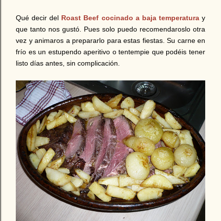
Qué decir del
Roast Beef cocinado a baja temperatura
y
que tanto nos gustó. Pues solo puedo recomendaroslo otra
vez y animaros a prepararlo para estas fiestas. Su carne en
frío es un estupendo aperitivo o tentempie que podéis tener
listo días antes, sin complicación.