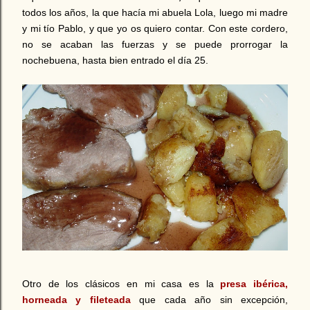
todos los años, la que hacía mi abuela Lola, luego mi madre
y mi tío Pablo, y que yo os quiero contar. Con este cordero,
no se acaban las fuerzas y se puede prorrogar la
nochebuena, hasta bien entrado el día 25.
Otro de los clásicos en mi casa es la
presa ibérica,
horneada y fileteada
que cada año sin excepción,