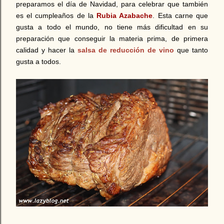
preparamos el día de Navidad, para celebrar que también
es el cumpleaños de la
Rubia Azabache
. Esta carne que
gusta a todo el mundo, no tiene más dificultad en su
preparación que conseguir la materia prima, de primera
calidad y hacer la
salsa de reducción de vino
que tanto
gusta a todos.