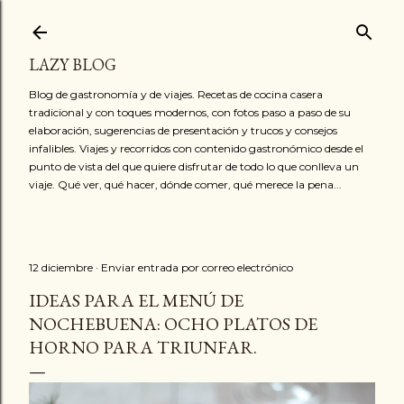
Ir al contenido principal
LAZY BLOG
Blog de gastronomía y de viajes. Recetas de cocina casera
tradicional y con toques modernos, con fotos paso a paso de su
elaboración, sugerencias de presentación y trucos y consejos
infalibles. Viajes y recorridos con contenido gastronómico desde el
punto de vista del que quiere disfrutar de todo lo que conlleva un
viaje. Qué ver, qué hacer, dónde comer, qué merece la pena...
12 diciembre
Enviar entrada por correo electrónico
IDEAS PARA EL MENÚ DE
NOCHEBUENA: OCHO PLATOS DE
HORNO PARA TRIUNFAR.