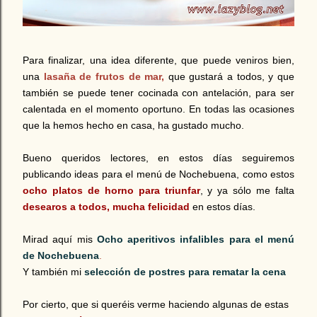
Para finalizar, una idea diferente, que puede veniros bien,
una
lasaña de frutos de mar,
que gustará a todos, y que
también se puede tener cocinada con antelación, para ser
calentada en el momento oportuno. En todas las ocasiones
que la hemos hecho en casa, ha gustado mucho.
Bueno queridos lectores, en estos días seguiremos
publicando ideas para el menú de Nochebuena, como estos
ocho platos de horno para triunfar
, y ya sólo me falta
desearos a todos, mucha felicidad
en estos días.
Mirad aquí mis
Ocho aperitivos infalibles para el menú
de Nochebuena
.
Y también mi
selección de postres para rematar la cena
Por cierto, que si queréis verme haciendo algunas de estas