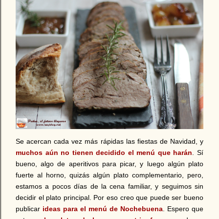
Se acercan cada vez más rápidas las fiestas de Navidad, y
muchos aún no tienen decidido el menú que harán
. Sí
bueno, algo de aperitivos para picar, y luego algún plato
fuerte al horno, quizás algún plato complementario, pero,
estamos a pocos días de la cena familiar, y seguimos sin
decidir el plato principal. Por eso creo que puede ser bueno
publicar
ideas para el menú de Nochebuena
. Espero que