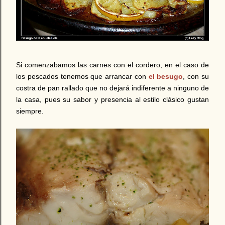
Si comenzabamos las carnes con el cordero, en el caso de
los pescados tenemos que arrancar con
el besugo
, con su
costra de pan rallado que no dejará indiferente a ninguno de
la casa, pues su sabor y presencia al estilo clásico gustan
siempre.