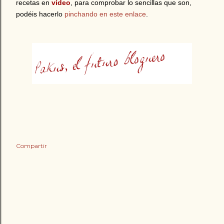
recetas en
vídeo
, para comprobar lo sencillas que son,
podéis hacerlo
pinchando en este enlace
.
Compartir