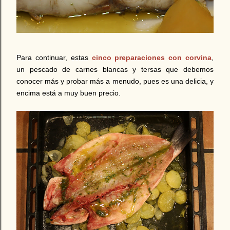
Para continuar, estas
cinco preparaciones con corvina
,
un pescado de carnes blancas y tersas que debemos
conocer más y probar más a menudo, pues es una delicia, y
encima está a muy buen precio.