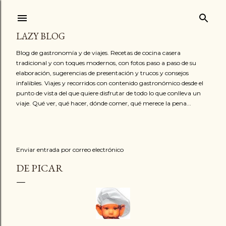
Ir al contenido principal
LAZY BLOG
Blog de gastronomía y de viajes. Recetas de cocina casera
tradicional y con toques modernos, con fotos paso a paso de su
elaboración, sugerencias de presentación y trucos y consejos
infalibles. Viajes y recorridos con contenido gastronómico desde el
punto de vista del que quiere disfrutar de todo lo que conlleva un
viaje. Qué ver, qué hacer, dónde comer, qué merece la pena...
Enviar entrada por correo electrónico
DE PICAR