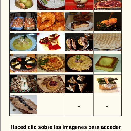
...
...
Haced clic sobre las imágenes para acceder