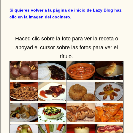
Si quieres volver a la página de inicio de Lazy Blog haz
clic en la imagen del cocinero.
Haced clic sobre la foto para ver la receta o
apoyad el cursor sobre las fotos para ver el
título.